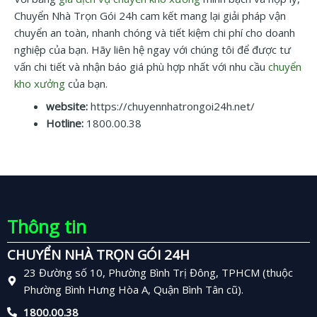
Chuyển Nhà Trọn Gói 24h cam kết mang lại giải pháp vận
chuyển an toàn, nhanh chóng và tiết kiệm chi phí cho doanh
nghiệp của bạn. Hãy liên hệ ngay với chúng tôi để được tư
vấn chi tiết và nhận báo giá phù hợp nhất với nhu cầu
chuyển
kho xưởng
của bạn.
website:
https://chuyennhatrongoi24h.net/
Hotline:
1800.00.38
Thông tin
CHUYỂN NHÀ TRỌN GÓI 24H
23 Đường số 10, Phường Bình Trị Đông, TPHCM (thuộc
Phường Bình Hưng Hòa A, Quận Bình Tân cũ).
1800.00.38