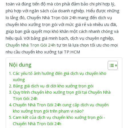
toàn và đúng tiến độ mà còn phải đảm bảo chi phí hợp lý,
phù hợp với ngân sách của doanh nghiệp. Hiểu được những
lo lắng đó, Chuyển Nhà Trọn Gói 24h mang đến dịch vụ
chuyển kho xưởng trọn gói với mức giá rẻ và nhiều ưu đãi,
giúp bạn giải quyết mọi khó khăn một cách nhanh chóng và
hiệu quả. Với bảng giá minh bạch, dịch vụ chuyên nghiệp,
Chuyển Nhà Trọn Gói 24h
tự tin là lựa chọn tối ưu cho mọi
nhu cầu chuyển kho xưởng tại TP.HCM
Nội dung
Các yếu tố ảnh hưởng đến giá dịch vụ chuyển kho
xưởng
Bảng giá dịch vụ di dời kho xưởng trọn gói
Quy trình chuyển kho xưởng trọn gói tại Chuyển Nhà
Trọn Gói 24h
Chuyển Nhà Trọn Gói 24h cung cấp dịch vụ chuyển
kho xưởng trọn gói trên phạm vi nào?
Cam kết của dịch vụ chuyển kho xưởng trọn gói -
Chuyển Nhà Trọn Gói 24h