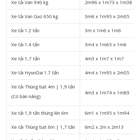
Xe tải Van 940 kg
2m96 x 1m73 x 1m38
Xe tải Van Gaz 650 kg
3m6 x 1m95 x 2m05
Xe tải 1.2 tấn
3m x 1m6 x 1m6
Xe tải 1.4 tấn
3m4 x 1m65 x 1m6
Xe tải 1,7 tấn
4m3 x 1m7 x 1m7
Xe tải HyunDai 1.7 tấn
4m4 x 1m95 x 2m05
Xe tải Thùng bạt 4m | 1,9 tấn
4m3 x 1m74 x 1m89
(Có bàn nâng)
Xe tải 1,9 tấn thùng kín 6m
6m1 x 1m95 x 1m94
Xe tải Thùng bạt 6m | 1,7 tấn
6m2 x 2m x 2m13