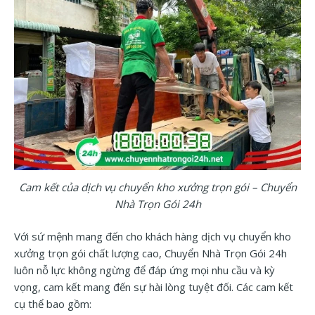
Cam kết của dịch vụ chuyển kho xưởng trọn gói – Chuyển
Nhà Trọn Gói 24h
Với sứ mệnh mang đến cho khách hàng dịch vụ chuyển kho
xưởng trọn gói chất lượng cao, Chuyển Nhà Trọn Gói 24h
luôn nỗ lực không ngừng để đáp ứng mọi nhu cầu và kỳ
vọng, cam kết mang đến sự hài lòng tuyệt đối. Các cam kết
cụ thể bao gồm: