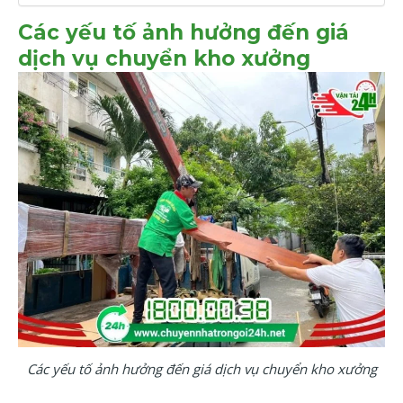
Các yếu tố ảnh hưởng đến giá
dịch vụ chuyển kho xưởng
Các yếu tố ảnh hưởng đến giá dịch vụ chuyển kho xưởng