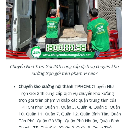
Chuyển Nhà Trọn Gói 24h cung cấp dịch vụ chuyển kho
xưởng trọn gói trên phạm vi nào?
Chuyển kho xưởng nội thành TPHCM:
Chuyển Nhà
Trọn Gói 24h cung cấp dịch vụ chuyển kho xưởng
trọn gói trên phạm vi khắp các quận trung tâm của
TPHCM như: Quận 1, Quận 3, Quận 4, Quận 5, Quận
10, Quận 11, Quận 7, Quận 12, Quận Bình Tân, Quận
Tân Phú, Quận Gò Vấp, Quận Phú Nhuận, Quận Bình
Thạnh, TP. Thủ Đức (Quận 2, Quận 9, Quận Thủ