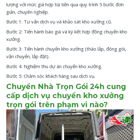
lượng với mức giá hợp túi tiền qua quy trình 5 bước đơn
giản, chuyên nghiệp.
Bước 1: Tư vấn dịch vụ và khảo sát kho xưởng cũ.
Bước 2: Tiến hành báo giá và ký kết hợp đồng chuyển kho
xưởng.
Bước 3: Tiến hành chuyển kho xưởng (tháo lắp, đóng gói,
vận chuyển, lắp đặt).
Bước 4: Nghiệm thu dự án chuyển kho xưởng.
Bước 5: Chăm sóc khách hàng sau dịch vụ.
Chuyển Nhà Trọn Gói 24h cung
cấp dịch vụ chuyển kho xưởng
trọn gói trên phạm vi nào?