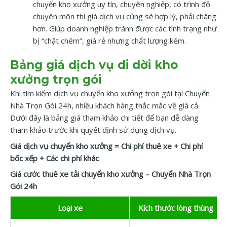
chuyển kho xưởng uy tín, chuyên nghiệp, có trình độ
chuyên môn thì giá dịch vụ cũng sẽ hợp lý, phải chăng
hơn. Giúp doanh nghiệp tránh được các tình trạng như
bị “chặt chém”, giá rẻ nhưng chất lượng kém.
Bảng giá dịch vụ di dời kho
xưởng trọn gói
Khi tìm kiếm dịch vụ chuyển kho xưởng trọn gói tại Chuyển
Nhà Trọn Gói 24h, nhiều khách hàng thắc mắc về giá cả.
Dưới đây là bảng giá tham khảo chi tiết để bạn dễ dàng
tham khảo trước khi quyết định sử dụng dịch vụ.
Giá dịch vụ chuyển kho xưởng = Chi phí thuê xe + Chi phí
bốc xếp + Các chi phí khác
Giá cước thuê xe tải chuyển kho xưởng – Chuyển Nhà Trọn
Gói 24h
Loại xe
Kích thước lòng thùng