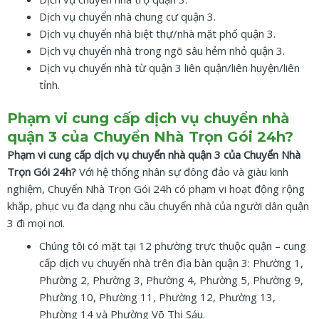
Dịch vụ chuyển nhà chung cư quận 3.
Dịch vụ chuyển nhà biệt thự/nhà mặt phố quận 3.
Dịch vụ chuyển nhà trong ngõ sâu hẻm nhỏ quận 3.
Dịch vụ chuyển nhà từ quận 3 liên quận/liên huyện/liên
tỉnh.
Phạm vi cung cấp dịch vụ chuyển nhà
quận 3 của Chuyển Nhà Trọn Gói 24h?
Phạm vi cung cấp dịch vụ chuyển nhà quận 3 của Chuyển Nhà
Trọn Gói 24h?
Với hệ thống nhân sự đông đảo và giàu kinh
nghiệm, Chuyển Nhà Trọn Gói 24h có phạm vi hoạt động rộng
khắp, phục vụ đa dạng nhu cầu chuyển nhà của người dân quận
3 đi mọi nơi.
Chúng tôi có mặt tại 12 phường trực thuộc quận – cung
cấp dịch vụ chuyển nhà trên địa bàn quận 3: Phường 1,
Phường 2, Phường 3, Phường 4, Phường 5, Phường 9,
Phường 10, Phường 11, Phường 12, Phường 13,
Phường 14 và Phường Võ Thị Sáu.