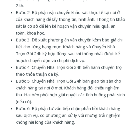
24h.
Bước 2. Bộ phận vận chuyển khảo sát thực tế tại nơi ở
của khách hàng để lấy thông tin, hình ảnh. Thông tin khảo
sát là cơ sở để lên kế hoạch vận chuyển hiệu quả, an
toàn, khoa học.
Bước 3. Đề xuất phương án vận chuyển kèm báo giá chi
tiết cho từng hạng mục. Khách hàng và Chuyển Nhà
Trọn Gói 24h ký hợp đồng sau khi thống nhất được kế
hoạch chuyển dọn và chi phí dịch vụ.
Bước 4. Chuyển Nhà Trọn Gói 24h tiến hành chuyển trọ
theo thỏa thuận đã ký.
Bước 5. Chuyển Nhà Trọn Gói 24h bàn giao tài sản cho
khách hàng tại nơi ở mới. Khách hàng đối chiếu nghiệm
thu. Hai bên phối hợp giải quyết các tình huống phát sinh
(nếu có).
Bước 6. Bộ phận tư vấn tiếp nhận phản hồi khách hàng
sau dịch vụ, có phương án xử lý với những trải nghiệm
không hài lòng của khách hàng.