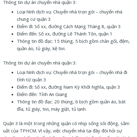
Thông tin dự án chuyển nhà quận 3:
Loại hình dịch vụ: Chuyển nhà trọn gói – chuyển nhà
chung cư quận 3
Điểm đi: Số xx, đường Cách Mạng Tháng 8, quận 3
Điểm đến: Số xx, đường Lê Thánh Tôn, quận 1
Thông tin đồ đạc: 15 thùng, 5 bịch gồm chăn gối, đệm,
quần áo, tủ giày, kệ tivi.
Thông tin dự án chuyển nhà quận 3:
Loại hình dịch vụ: Chuyển nhà trọn gói – chuyển nhà đi
tỉnh từ quận 3
Điểm đi: Số xx, đường Nam Kỳ Khởi Nghĩa, quận 3
Điểm đến: Tỉnh An Giang
Thông tin đồ đạc: 20 thùng, 6 bịch gồm quần áo, bát
đĩa, tủ giày, tivi, máy giặt, tủ lạnh.
Quận 3 là một trong những quận có nhịp sống sôi động, sầm
uất của TPHCM. Vì vậy, việc chuyển nhà tại đây đòi hỏi sự