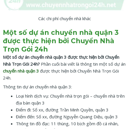
Các chi phí chuyển nhà khác
Một số dự án chuyển nhà quận 3
được thực hiện bởi Chuyển Nhà
Trọn Gói 24h
Một số dự án chuyển nhà quận 3 được thực hiện bởi Chuyển
Nhà Trọn Gói 24h?
Phần cuối bài viết là thông tin một số dự án
chuyển nhà quận 3
được thực hiện bởi Chuyển Nhà Trọn Gói
24h.
Thông tin dự án chuyển nhà quận 3:
Loại hình dịch vụ: Chuyển nhà trọn gói – chuyển nhà trên
địa bàn quận 3
Điểm đi: Số xx, đường Trần Minh Quyền, quận 3
Điểm đến: Số xx, đường Nguyễn Quang Diệu, quận 3
Thông tin đồ đạc: 11 thùng, 10 bịch gồm đồ cá nhân,