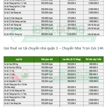
Giá thuê xe tải chuyển nhà quận 3 – Chuyển Nhà Trọn Gói 24h