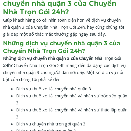
chuyển nhà quận 3 của Chuyển
Nhà Trọn Gói 24h?
Giúp khách hàng có cái nhìn toàn diện hơn về dịch vụ chuyển
nhà quận 3 của Chuyển Nhà Trọn Gói 24h, hãy cùng chúng tôi
giải đáp một số thắc mắc thường gặp ngay sau đây.
Những dịch vụ chuyển nhà quận 3 của
Chuyển Nhà Trọn Gói 24h?
Những dịch vụ chuyển nhà quận 3 của Chuyển Nhà Trọn Gói
24h?
Chuyển Nhà Trọn Gói 24h mang đến đa dạng các dịch vụ
chuyển nhà quận 3 cho người dân nơi đây. Một số dịch vụ nổi
bật của chúng tôi phải kể đến:
Dịch vụ thuê xe tải chuyển nhà quận 3.
Dịch vụ thuê xe tải chuyển nhà và nhân sự bốc xếp quận
3.
Dịch vụ thuê xe tải chuyển nhà và nhân sự tháo lắp quận
3.
Dịch vụ chuyển nhà trọn gói quận 3.
Dịch vụ chuyển nhà trọ quận 3.