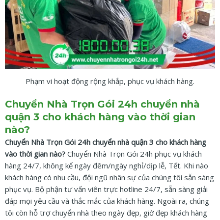
Phạm vi hoạt động rộng khắp, phục vụ khách hàng.
Chuyển Nhà Trọn Gói 24h chuyển nhà
quận 3 cho khách hàng vào thời gian
nào?
Chuyển Nhà Trọn Gói 24h chuyển nhà quận 3 cho khách hàng
vào thời gian nào?
Chuyển Nhà Trọn Gói 24h phục vụ khách
hàng 24/7, không kể ngày đêm/ngày nghỉ/dịp lễ, Tết. Khi nào
khách hàng có nhu cầu, đội ngũ nhân sự của chúng tôi sẵn sàng
phục vụ. Bộ phận tư vấn viên trực hotline 24/7, sẵn sàng giải
đáp mọi yêu cầu và thắc mắc của khách hàng. Ngoài ra, chúng
tôi còn hỗ trợ chuyển nhà theo ngày đẹp, giờ đẹp khách hàng