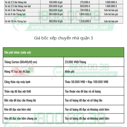
Giá bốc xếp chuyển nhà quận 3