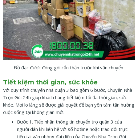
Đồ đạc được đóng gói cẩn thận trước khi vận chuyển.
Tiết kiệm thời gian, sức khỏe
Với quy trình chuyển nhà quận 3 bao gồm 6 bước, Chuyển Nhà
Trọn Gói 24h giúp khách hàng tiết kiệm tối đa thời gian, sức
khỏe. Mọi lo lắng sẽ được giải quyết để bạn yên tâm tận hưởng
cuộc sống tại không gian mới.
Bước 1. Tiếp nhận thông tin chuyển trọ quận 3 của
người dân khi liên hệ với số hotline hoặc trao đổi trực
tiếp tại văn phòng đại diện của Chuyển Nhà Trọn Gói