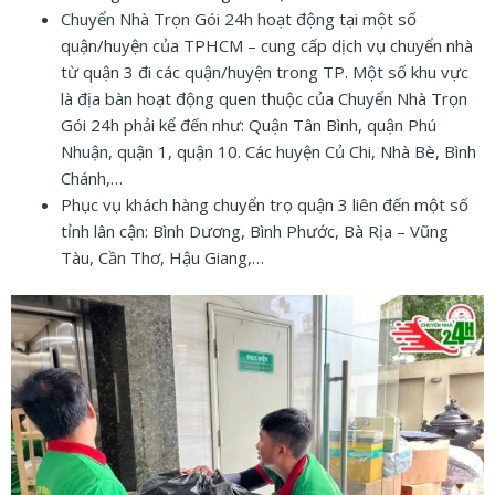
Chuyển Nhà Trọn Gói 24h hoạt động tại một số
quận/huyện của TPHCM – cung cấp dịch vụ chuyển nhà
từ quận 3 đi các quận/huyện trong TP. Một số khu vực
là địa bàn hoạt động quen thuộc của Chuyển Nhà Trọn
Gói 24h phải kể đến như: Quận Tân Bình, quận Phú
Nhuận, quận 1, quận 10. Các huyện Củ Chi, Nhà Bè, Bình
Chánh,…
Phục vụ khách hàng chuyển trọ quận 3 liên đến một số
tỉnh lân cận: Bình Dương, Bình Phước, Bà Rịa – Vũng
Tàu, Cần Thơ, Hậu Giang,…