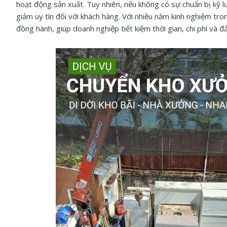
hoạt động sản xuất. Tuy nhiên, nếu không có sự chuẩn bị kỹ lư
giảm uy tín đối với khách hàng. Với nhiều năm kinh nghiệm tr
đồng hành, giúp doanh nghiệp tiết kiệm thời gian, chi phí và