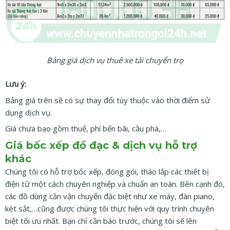
Bảng giá dịch vụ thuê xe tải chuyển trọ
Lưu ý:
Bảng giá trên sẽ có sự thay đổi tùy thuộc vào thời điểm sử
dụng dịch vụ.
Giá chưa bao gồm thuế, phí bến bãi, cầu phà,…
Giá bốc xếp đồ đạc & dịch vụ hỗ trợ
khác
Chúng tôi có hỗ trợ bốc xếp, đóng gói, tháo lắp các thiết bị
điện tử một cách chuyên nghiệp và chuẩn an toàn. Bên cạnh đó,
các đồ dùng cần vận chuyển đặc biệt như xe máy, đàn piano,
két sắt,…cũng được chúng tôi thực hiện với quy trình chuyên
biệt tối ưu nhất. Bạn chỉ cần báo trước, chúng tôi sẽ lên