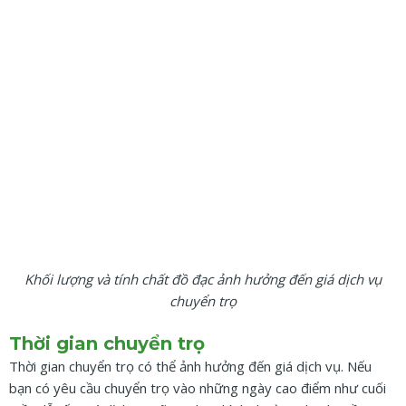
Khối lượng và tính chất đồ đạc ảnh hưởng đến giá dịch vụ
chuyển trọ
Thời gian chuyển trọ
Thời gian chuyển trọ có thể ảnh hưởng đến giá dịch vụ. Nếu
bạn có yêu cầu chuyển trọ vào những ngày cao điểm như cuối