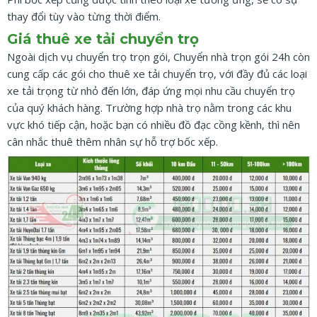
thay đổi tùy vào từng thời điểm.
Giá thuê xe tải chuyển trọ
Ngoài dịch vụ chuyển trọ trọn gói, Chuyển nhà trọn gói 24h còn
cung cấp các gói cho thuê xe tải chuyển trọ, với đầy đủ các loại
xe tải trọng từ nhỏ đến lớn, đáp ứng mọi nhu cầu chuyển trọ
của quý khách hàng. Trường hợp nhà trọ nằm trong các khu
vực khó tiếp cận, hoặc bạn có nhiều đồ đạc cồng kềnh, thì nên
cân nhắc thuê thêm nhân sự hỗ trợ bốc xếp.