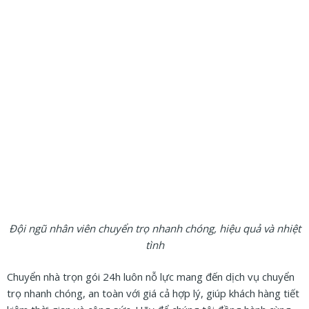
Đội ngũ nhân viên chuyển trọ nhanh chóng, hiệu quả và nhiệt
tình
Chuyển nhà trọn gói 24h luôn nỗ lực mang đến dịch vụ chuyển
trọ nhanh chóng, an toàn với giá cả hợp lý, giúp khách hàng tiết