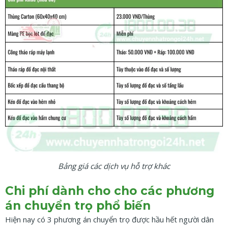
Bảng giá các dịch vụ hỗ trợ khác
Chi phí dành cho cho các phương
án chuyển trọ phổ biến
Hiện nay có 3 phương án chuyển trọ được hầu hết người dân