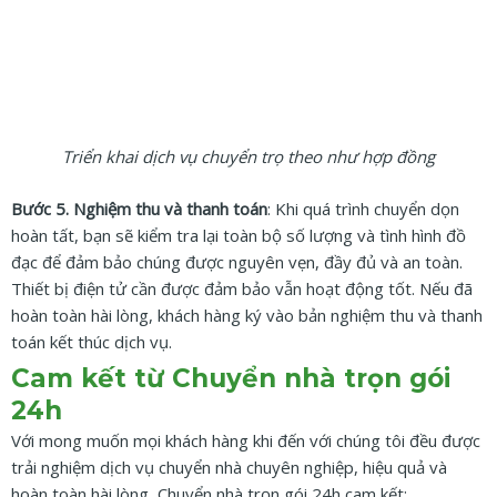
Triển khai dịch vụ chuyển trọ theo như hợp đồng
Bước 5. Nghiệm thu và thanh toán
: Khi quá trình chuyển dọn
hoàn tất, bạn sẽ kiểm tra lại toàn bộ số lượng và tình hình đồ
đạc để đảm bảo chúng được nguyên vẹn, đầy đủ và an toàn.
Thiết bị điện tử cần được đảm bảo vẫn hoạt động tốt. Nếu đã
hoàn toàn hài lòng, khách hàng ký vào bản nghiệm thu và thanh
toán kết thúc dịch vụ.
Cam kết từ Chuyển nhà trọn gói
24h
Với mong muốn mọi khách hàng khi đến với chúng tôi đều được
trải nghiệm dịch vụ chuyển nhà chuyên nghiệp, hiệu quả và
hoàn toàn hài lòng, Chuyển nhà trọn gói 24h cam kết: