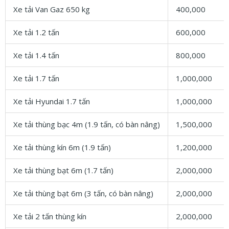
Xe tải Van Gaz 650 kg
400,000
Xe tải 1.2 tấn
600,000
Xe tải 1.4 tấn
800,000
Xe tải 1.7 tấn
1,000,000
Xe tải Hyundai 1.7 tấn
1,000,000
Xe tải thùng bạc 4m (1.9 tấn, có bàn nâng)
1,500,000
Xe tải thùng kín 6m (1.9 tấn)
1,200,000
Xe tải thùng bạt 6m (1.7 tấn)
2,000,000
Xe tải thùng bạt 6m (3 tấn, có bàn nâng)
2,000,000
Xe tải 2 tấn thùng kín
2,000,000