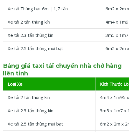
Xe tải Thùng bạt 6m | 1,7 tấn
6m2 x 2m x
Xe tải 2 tấn thùng kín
4m4 x 1m95
Xe tải 2.3 tấn thùng kín
3m5 x 1m7 
Xe tải 2.5 tấn thùng mui bạt
6m2 x 2m x
Bảng giá taxi tải chuyển nhà chở hàng
liên tỉnh
Loại Xe
Kích Thước Lòng
Xe tải 2 tấn thùng kín
4m4 x 1m95 x 
Xe tải 2.3 tấn thùng kín
3m5 x 1m7 x 1
Xe tải 2.5 tấn thùng mui bạt
6m2 x 2m x 2m