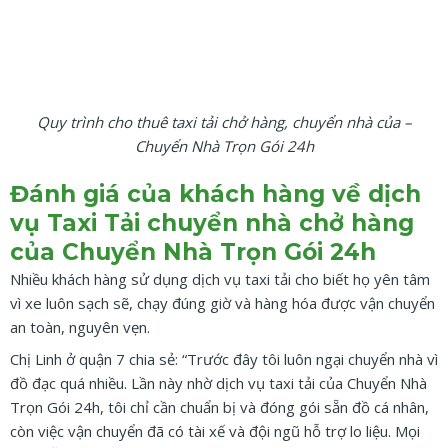
Quy trình cho thuê taxi tải chở hàng, chuyển nhà của –
Chuyển Nhà Trọn Gói 24h
Đánh giá của khách hàng về dịch
vụ Taxi Tải chuyển nhà chở hàng
của Chuyển Nhà Trọn Gói 24h
Nhiều khách hàng sử dụng dịch vụ taxi tải cho biết họ yên tâm
vì xe luôn sạch sẽ, chạy đúng giờ và hàng hóa được vận chuyển
an toàn, nguyên vẹn.
Chị Linh ở quận 7 chia sẻ: “Trước đây tôi luôn ngại chuyển nhà vì
đồ đạc quá nhiều. Lần này nhờ dịch vụ taxi tải của Chuyển Nhà
Trọn Gói 24h, tôi chỉ cần chuẩn bị và đóng gói sẵn đồ cá nhân,
còn việc vận chuyển đã có tài xế và đội ngũ hỗ trợ lo liệu. Mọi