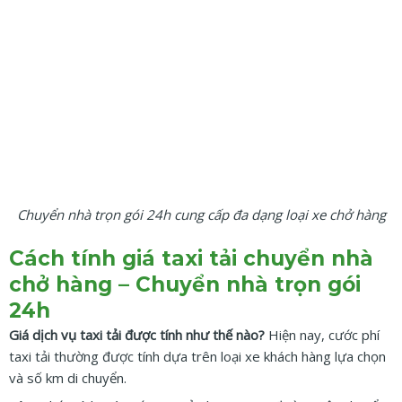
Chuyển nhà trọn gói 24h cung cấp đa dạng loại xe chở hàng
Cách tính giá taxi tải chuyển nhà
chở hàng – Chuyển nhà trọn gói
24h
Giá dịch vụ taxi tải được tính như thế nào?
Hiện nay, cước phí
taxi tải thường được tính dựa trên loại xe khách hàng lựa chọn
và số km di chuyển.