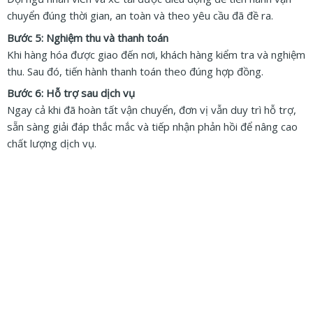
chuyển đúng thời gian, an toàn và theo yêu cầu đã đề ra.
Bước 5: Nghiệm thu và thanh toán
Khi hàng hóa được giao đến nơi, khách hàng kiểm tra và nghiệm
thu. Sau đó, tiến hành thanh toán theo đúng hợp đồng.
Bước 6: Hỗ trợ sau dịch vụ
Ngay cả khi đã hoàn tất vận chuyển, đơn vị vẫn duy trì hỗ trợ,
sẵn sàng giải đáp thắc mắc và tiếp nhận phản hồi để nâng cao
chất lượng dịch vụ.