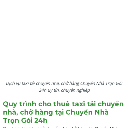
Dịch vụ taxi tải chuyển nhà, chở hàng Chuyển Nhà Trọn Gói
24h uy tín, chuyên nghiệp
Quy trình cho thuê taxi tải chuyển
nhà, chở hàng tại Chuyển Nhà
Trọn Gói 24h