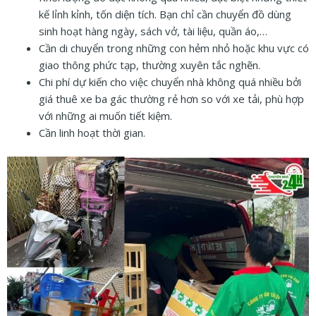
kế lỉnh kỉnh, tốn diện tích. Bạn chỉ cần chuyển đồ dùng
sinh hoạt hàng ngày, sách vở, tài liệu, quần áo,…
Cần di chuyển trong những con hẻm nhỏ hoặc khu vực có
giao thông phức tạp, thường xuyên tắc nghẽn.
Chi phí dự kiến cho việc chuyển nhà không quá nhiều bởi
giá thuê xe ba gác thường rẻ hơn so với xe tải, phù hợp
với những ai muốn tiết kiệm.
Cần linh hoạt thời gian.