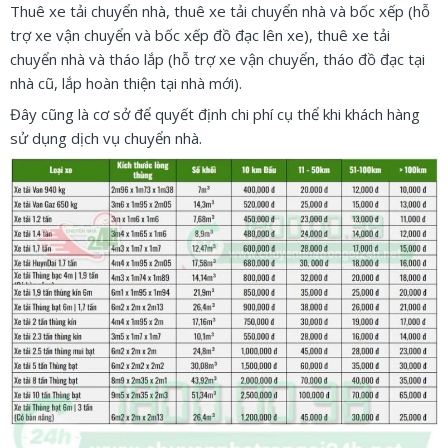
Thuê xe tải chuyển nhà, thuê xe tải chuyển nhà và bốc xếp (hỗ
trợ xe vận chuyển và bốc xếp đồ đạc lên xe), thuê xe tải
chuyển nhà và tháo lắp (hỗ trợ xe vận chuyển, tháo đồ đạc tại
nhà cũ, lắp hoàn thiện tại nhà mới).
Đây cũng là cơ sở để quyết định chi phí cụ thể khi khách hàng
sử dụng dịch vụ chuyển nhà.