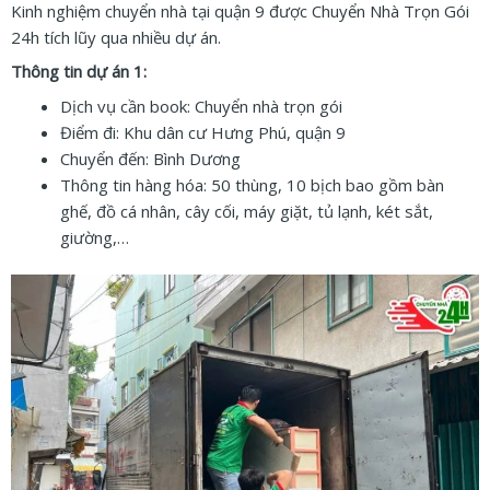
Kinh nghiệm chuyển nhà tại quận 9 được Chuyển Nhà Trọn Gói
24h tích lũy qua nhiều dự án.
Thông tin dự án 1:
Dịch vụ cần book: Chuyển nhà trọn gói
Điểm đi: Khu dân cư Hưng Phú, quận 9
Chuyển đến: Bình Dương
Thông tin hàng hóa: 50 thùng, 10 bịch bao gồm bàn
ghế, đồ cá nhân, cây cối, máy giặt, tủ lạnh, két sắt,
giường,…