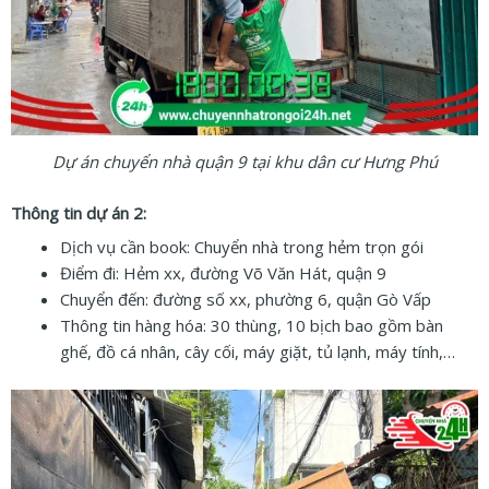
Dự án chuyển nhà quận 9 tại khu dân cư Hưng Phú
Thông tin dự án 2:
Dịch vụ cần book: Chuyển nhà trong hẻm trọn gói
Điểm đi: Hẻm xx, đường Võ Văn Hát, quận 9
Chuyển đến: đường số xx, phường 6, quận Gò Vấp
Thông tin hàng hóa: 30 thùng, 10 bịch bao gồm bàn
ghế, đồ cá nhân, cây cối, máy giặt, tủ lạnh, máy tính,…