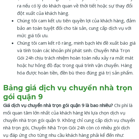
ra nếu có lý do khách quan về thời tiết hoặc sự thay đổi
đột xuất của khách hàng.
Chúng tôi cam kết ưu tiên quyền lợi của khách hàng, đảm
bảo an toàn tuyệt đối cho tài sản, cung cấp dịch vụ với
mức giá tối ưu.
Chúng tôi cam kết rõ ràng, minh bạch khi đề xuất báo giá
và tính toán các khoản phí phát sinh. Chuyển Nhà Trọn
Gói 24h chịu trách nhiệm hoàn toàn nếu xảy ra mất mát
hoặc hư hỏng đồ đạc trong quá trình vận chuyển. Hàng
hóa được hoàn tiền, đền bù theo đúng giá trị sản phẩm.
Bảng giá dịch vụ chuyển nhà trọn
gói quận 9
Giá dịch vụ chuyển nhà trọn gói quận 9 là bao nhiêu?
Chi phí là
mối quan tâm lớn nhất của khách hàng khi lựa chọn dịch vụ
chuyển nhà trọn gói quận 9. Không chỉ cung cấp dịch vụ chuyển
nhà trọn gói, Chuyển Nhà Trọn Gói 24h còn có nhiều gói dịch
vụ đáp ứng cho từng nhu cầu khách hàng phải kể đến như: