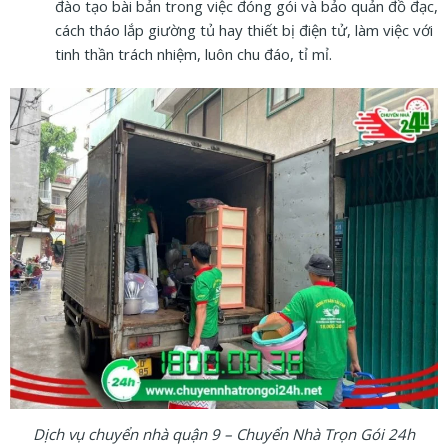
đào tạo bài bản trong việc đóng gói và bảo quản đồ đạc,
cách tháo lắp giường tủ hay thiết bị điện tử, làm việc với
tinh thần trách nhiệm, luôn chu đáo, tỉ mỉ.
Dịch vụ chuyển nhà quận 9 – Chuyển Nhà Trọn Gói 24h