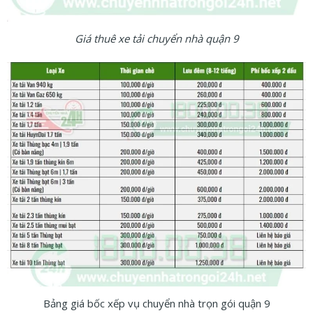
Giá thuê xe tải chuyển nhà quận 9
Bảng giá bốc xếp vụ chuyển nhà trọn gói quận 9