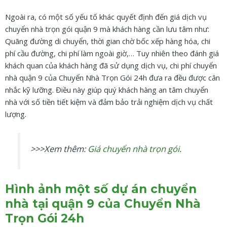
Ngoài ra, có một số yếu tố khác quyết định đến giá dịch vụ
chuyển nhà trọn gói quận 9 mà khách hàng cần lưu tâm như:
Quãng đường di chuyển, thời gian chờ bốc xếp hàng hóa, chi
phí cầu đường, chi phí làm ngoài giờ,… Tuy nhiên theo đánh giá
khách quan của khách hàng đã sử dụng dịch vụ, chi phí chuyển
nhà quận 9 của Chuyển Nhà Trọn Gói 24h đưa ra đều được cân
nhắc kỹ lưỡng. Điều này giúp quý khách hàng an tâm chuyển
nhà với số tiền tiết kiệm và đảm bảo trải nghiệm dịch vụ chất
lượng.
>>>Xem thêm:
Giá chuyển nhà trọn gói
.
Hình ảnh một số dự án chuyển
nhà tại quận 9 của Chuyển Nhà
Trọn Gói 24h