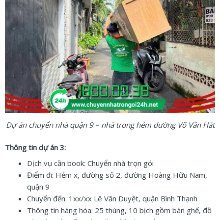
Dự án chuyển nhà quận 9 – nhà trong hẻm đường Võ Văn Hát
Thông tin dự án 3:
Dịch vụ cần book: Chuyển nhà trọn gói
Điểm đi: Hẻm x, đường số 2, đường Hoàng Hữu Nam,
quận 9
Chuyển đến: 1xx/xx Lê Văn Duyệt, quận Bình Thạnh
Thông tin hàng hóa: 25 thùng, 10 bịch gồm bàn ghế, đồ