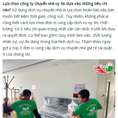
Lựa chọn công ty chuyển nhà uy tín dựa vào những tiêu chí
nào?
Sử dụng dịch vụ chuyển nhà là lựa chọn hoàn hảo nếu bạn
muốn tiết kiệm thời gian, công sức. Tuy nhiên, không phải ai
cũng biết cách lựa chọn đơn vị cung cấp dịch vụ uy tín, chất
lượng. Có 3 tiêu chí quan trọng nhất cần cân nhắc trước khi đưa
ra quyết định. Cụ thể bao gồm: Quy trình làm việc, chất lượng
nhân sự, sự đa dạng trong loại hình dịch vụ. Tham khảo ngay
gợi ý top 3 đơn vị cung cấp dịch vụ chuyển nhà giá rẻ tại quận
9 của chúng tôi.