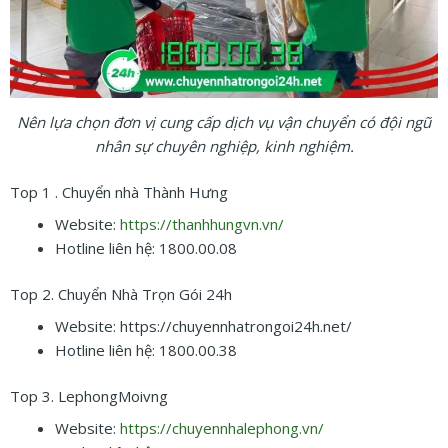
Nên lựa chọn đơn vị cung cấp dịch vụ vận chuyển có đội ngũ
nhân sự chuyên nghiệp, kinh nghiệm.
Top 1 . Chuyển nhà Thành Hưng
Website:
https://thanhhungvn.vn/
Hotline liên hệ: 1800.00.08
Top 2. Chuyển Nhà Trọn Gói 24h
Website: https://chuyennhatrongoi24h.net/
Hotline liên hệ: 1800.00.38
Top 3. LephongMoivng
Website:
https://chuyennhalephong.vn/