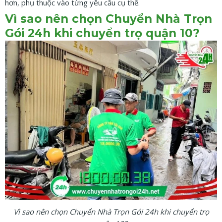
hơn, phụ thuộc vào từng yêu cầu cụ thể.
Vì sao nên chọn Chuyển Nhà Trọn
Gói 24h khi chuyển trọ quận 10?
Vì sao nên chọn Chuyển Nhà Trọn Gói 24h khi chuyển trọ