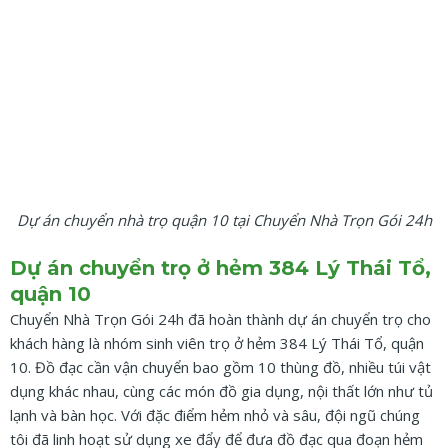
Dự án chuyển nhà trọ quận 10 tại Chuyển Nhà Trọn Gói 24h
Dự án chuyển trọ ở hẻm 384 Lý Thái Tổ,
quận 10
Chuyển Nhà Trọn Gói 24h đã hoàn thành dự án chuyển trọ cho
khách hàng là nhóm sinh viên trọ ở hẻm 384 Lý Thái Tổ, quận
10. Đồ đạc cần vận chuyển bao gồm 10 thùng đồ, nhiều túi vật
dụng khác nhau, cùng các món đồ gia dụng, nội thất lớn như tủ
lạnh và bàn học. Với đặc điểm hẻm nhỏ và sâu, đội ngũ chúng
tôi đã linh hoạt sử dụng xe đẩy để đưa đồ đạc qua đoạn hẻm