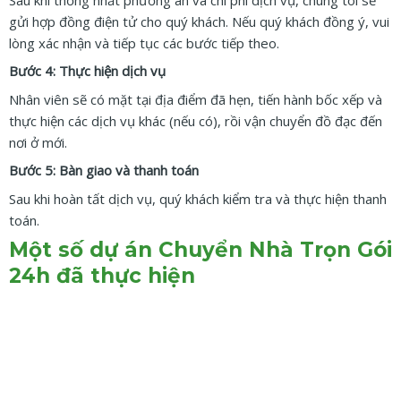
gửi hợp đồng điện tử cho quý khách. Nếu quý khách đồng ý, vui
lòng xác nhận và tiếp tục các bước tiếp theo.
Bước 4: Thực hiện dịch vụ
Nhân viên sẽ có mặt tại địa điểm đã hẹn, tiến hành bốc xếp và
thực hiện các dịch vụ khác (nếu có), rồi vận chuyển đồ đạc đến
nơi ở mới.
Bước 5: Bàn giao và thanh toán
Sau khi hoàn tất dịch vụ, quý khách kiểm tra và thực hiện thanh
toán.
Một số dự án Chuyển Nhà Trọn Gói
24h đã thực hiện