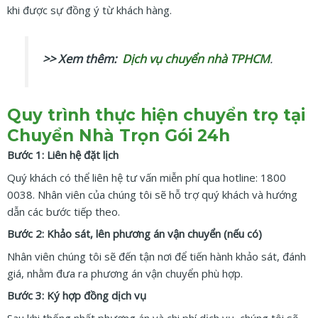
khi được sự đồng ý từ khách hàng.
>> Xem thêm:
Dịch vụ chuyển nhà TPHCM
.
Quy trình thực hiện chuyển trọ tại
Chuyển Nhà Trọn Gói 24h
Bước 1: Liên hệ đặt lịch
Quý khách có thể liên hệ tư vấn miễn phí qua hotline: 1800
0038. Nhân viên của chúng tôi sẽ hỗ trợ quý khách và hướng
dẫn các bước tiếp theo.
Bước 2: Khảo sát, lên phương án vận chuyển (nếu có)
Nhân viên chúng tôi sẽ đến tận nơi để tiến hành khảo sát, đánh
giá, nhằm đưa ra phương án vận chuyển phù hợp.
Bước 3: Ký hợp đồng dịch vụ
Sau khi thống nhất phương án và chi phí dịch vụ, chúng tôi sẽ