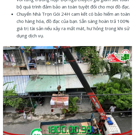
bộ quá trình đảm bảo an toàn tuyệt đối cho mọi đồ đạc.
Chuyển Nhà Trọn Gói 24H cam kết có bảo hiểm an toàn
cho hàng hóa, đồ đạc của bạn. Sẵn sàng hoàn trả 100%
giá trị tài sản nếu xảy ra mất mát, hư hỏng trong khi sử
dụng dịch vụ.