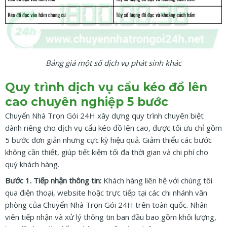
Bảng giá một số dịch vụ phát sinh khác
Quy trình dịch vụ cẩu kéo đồ lên
cao chuyên nghiệp 5 bước
Chuyển Nhà Trọn Gói 24H xây dựng quy trình chuyên biệt
dành riêng cho dịch vụ cẩu kéo đồ lên cao, được tối ưu chỉ gồm
5 bước đơn giản nhưng cực kỳ hiệu quả. Giảm thiểu các bước
không cần thiết, giúp tiết kiệm tối đa thời gian và chi phí cho
quý khách hàng.
Bước 1. Tiếp nhận thông tin:
Khách hàng liên hệ với chúng tôi
qua điện thoại, website hoặc trực tiếp tại các chi nhánh văn
phòng của Chuyển Nhà Trọn Gói 24H trên toàn quốc. Nhân
viên tiếp nhận và xử lý thông tin ban đầu bao gồm khối lượng,