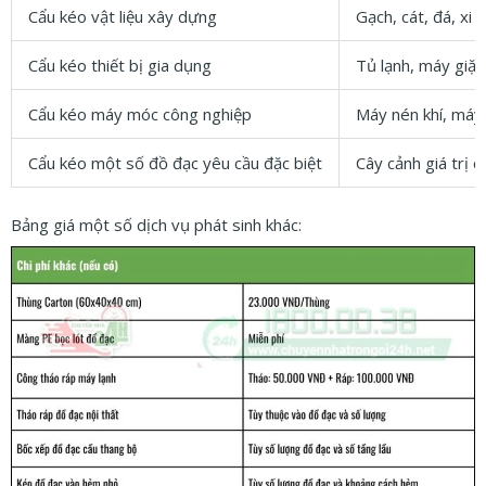
Cẩu kéo vật liệu xây dựng
Gạch, cát, đá, xi
Cẩu kéo thiết bị gia dụng
Tủ lạnh, máy giặt
Cẩu kéo máy móc công nghiệp
Máy nén khí, máy 
Cẩu kéo một số đồ đạc yêu cầu đặc biệt
Cây cảnh giá trị c
Bảng giá một số dịch vụ phát sinh khác: