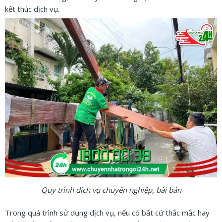
kết thúc dịch vụ.
Quy trình dịch vụ chuyên nghiệp, bài bản
Trong quá trình sử dụng dịch vụ, nếu có bất cứ thắc mắc hay