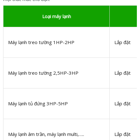
Loại máy lạnh
Máy lạnh treo tường 1HP-2HP
Lắp đặt
Máy lạnh treo tường 2,5HP-3HP
Lắp đặt
Máy lạnh tủ đứng 3HP-5HP
Lắp đặt
Máy lạnh âm trần, máy lạnh multi,…..
Lắp đặt