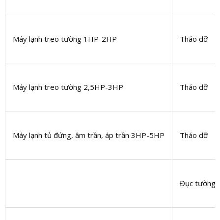
Máy lạnh treo tường 1HP-2HP
Tháo dỡ
Máy lạnh treo tường 2,5HP-3HP
Tháo dỡ
Máy lạnh tủ đứng, âm trần, áp trần 3HP-5HP
Tháo dỡ
Đục tường 