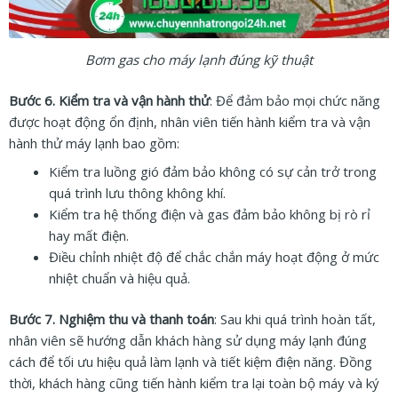
Bơm gas cho máy lạnh đúng kỹ thuật
Bước 6. Kiểm tra và vận hành thử
: Để đảm bảo mọi chức năng
được hoạt động ổn định, nhân viên tiến hành kiểm tra và vận
hành thử máy lạnh bao gồm:
Kiểm tra luồng gió đảm bảo không có sự cản trở trong
quá trình lưu thông không khí.
Kiểm tra hệ thống điện và gas đảm bảo không bị rò rỉ
hay mất điện.
Điều chỉnh nhiệt độ để chắc chắn máy hoạt động ở mức
nhiệt chuẩn và hiệu quả.
Bước 7. Nghiệm thu và thanh toán
: Sau khi quá trình hoàn tất,
nhân viên sẽ hướng dẫn khách hàng sử dụng máy lạnh đúng
cách để tối ưu hiệu quả làm lạnh và tiết kiệm điện năng. Đồng
thời, khách hàng cũng tiến hành kiểm tra lại toàn bộ máy và ký