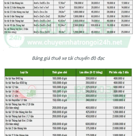
Bảng giá thuê xe tải chuyển đồ đạc