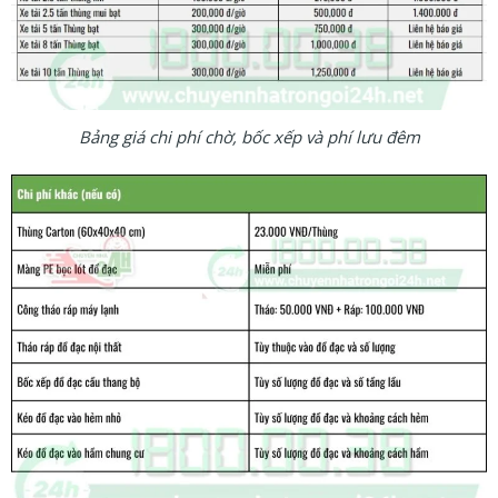
Bảng giá chi phí chờ, bốc xếp và phí lưu đêm