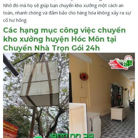
Nhờ đó mà họ sẽ giúp bạn chuyển kho xưởng một cách an
toàn, nhanh chóng và đảm bảo cho hàng hóa không xảy ra sự
cố hư hỏng.
Các hạng mục công việc chuyển
kho xưởng huyện Hóc Môn tại
Chuyển Nhà Trọn Gói 24h