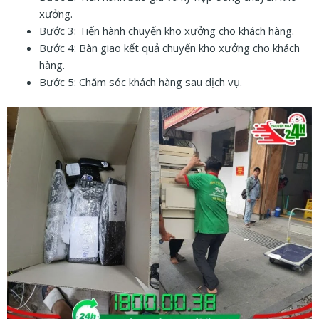
xưởng.
Bước 3: Tiến hành chuyển kho xưởng cho khách hàng.
Bước 4: Bàn giao kết quả chuyển kho xưởng cho khách
hàng.
Bước 5: Chăm sóc khách hàng sau dịch vụ.