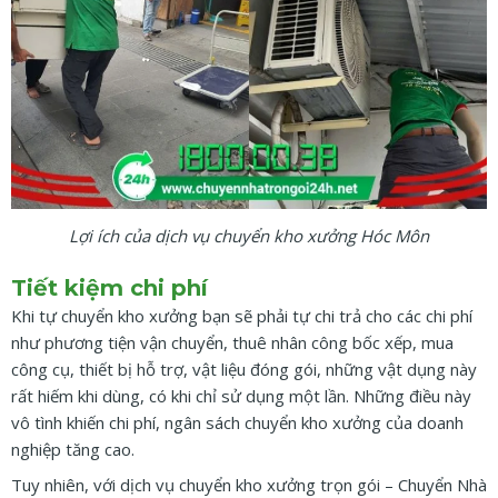
Lợi ích của dịch vụ chuyển kho xưởng Hóc Môn
Tiết kiệm chi phí
Khi tự chuyển kho xưởng bạn sẽ phải tự chi trả cho các chi phí
như phương tiện vận chuyển, thuê nhân công bốc xếp, mua
công cụ, thiết bị hỗ trợ, vật liệu đóng gói, những vật dụng này
rất hiếm khi dùng, có khi chỉ sử dụng một lần. Những điều này
vô tình khiến chi phí, ngân sách chuyển kho xưởng của doanh
nghiệp tăng cao.
Tuy nhiên, với dịch vụ chuyển kho xưởng trọn gói – Chuyển Nhà