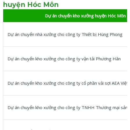
huyện Hóc Môn
Dự
án chuyển kho xưởng huyện Hóc Môn
Dự án chuyển nhà xưởng cho công ty Thiết bị Hùng Phong
Dự án chuyển kho xưởng cho công ty vận tải Phương Hân
Dự án chuyển kho xưởng cho công ty cổ phần vải sợi AEA Việ
Dự án chuyển kho xưởng cho công ty TNHH Thương mại sản x