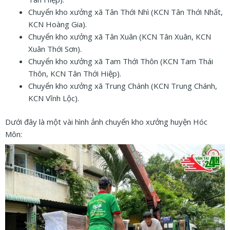
Chuyển kho xưởng xã Tân Thới Nhì (KCN Tân Thới Nhất,
KCN Hoàng Gia).
Chuyển kho xưởng xã Tân Xuân (KCN Tân Xuân, KCN
Xuân Thới Sơn).
Chuyển kho xưởng xã Tam Thới Thôn (KCN Tam Thái
Thôn, KCN Tân Thới Hiệp).
Chuyển kho xưởng xã Trung Chánh (KCN Trung Chánh,
KCN Vĩnh Lộc).
Dưới đây là một vài hình ảnh chuyển kho xưởng huyện Hóc
Môn: