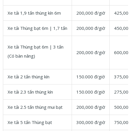
Xe tải 1,9 tấn thùng kín 6m
200,000 đ/giờ
425,000
Xe tải Thùng bạt 6m | 1,7 tấn
200,000 đ/giờ
450,000
Xe tải Thùng bạt 6m | 3 tấn
200,000 đ/giờ
600,000
(Có bàn nâng)
Xe tải 2 tấn thùng kín
150.000 đ/giờ
375,000
Xe tải 2.3 tấn thùng kín
150.000 đ/giờ
275,000
Xe tải 2.5 tấn thùng mui bạt
200,000 đ/giờ
500,000
Xe tải 5 tấn Thùng bạt
300,000 đ/giờ
750,000