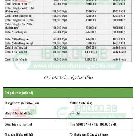
Chi phí bốc xếp hai đầu