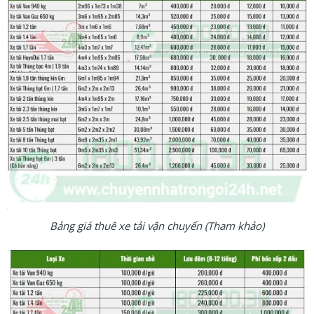
Bảng giá thuê xe tải vận chuyển (Tham khảo)