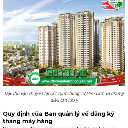
Đặc thù vận chuyển tại các cụm chung cư Him Lam và những
điều cần lưu ý
Quy định của Ban quản lý về đăng ký
thang máy hàng