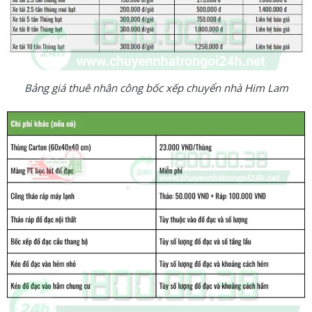
Bảng giá thuê nhân công bốc xếp chuyển nhà Him Lam