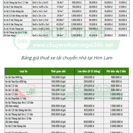
Bảng giá thuê xe tải chuyển nhà tại Him Lam