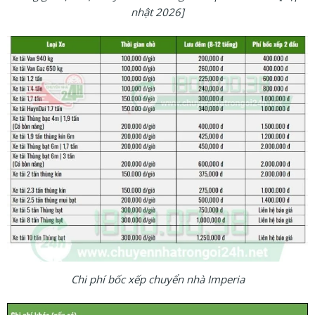
nhật 2026]
Chi phí bốc xếp chuyển nhà Imperia