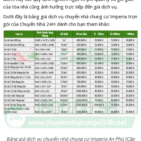
của tòa nhà cũng ảnh hưởng trực tiếp đến giá dịch vụ.
Dưới đây là bảng giá dịch vụ chuyển nhà chung cư Imperia trọn
gói của Chuyển Nhà 24H dành cho bạn tham khảo:
Bảng giá dịch vụ chuyển nhà chung cư Imperia An Phú [Cập