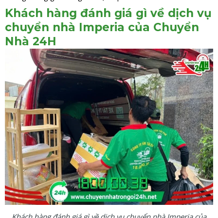
Khách hàng đánh giá gì về dịch vụ
chuyển nhà Imperia của Chuyển
Nhà 24H
Khách hàng đánh giá gì về dịch vụ chuyển nhà Imperia của