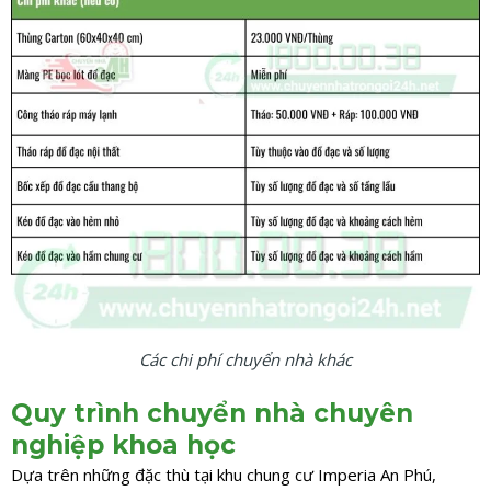
Các chi phí chuyển nhà khác
Quy trình chuyển nhà chuyên
nghiệp khoa học
Dựa trên những đặc thù tại khu chung cư Imperia An Phú,