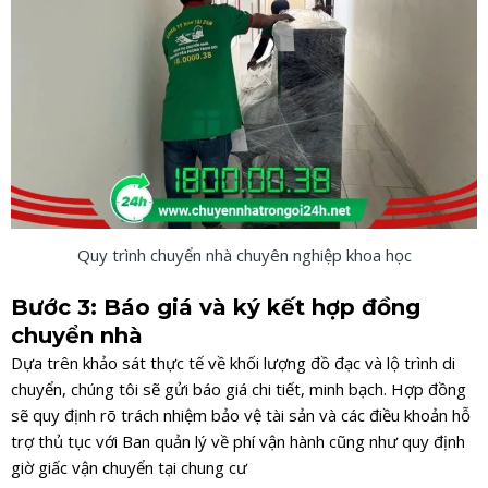
Quy trình chuyển nhà chuyên nghiệp khoa học
Bước 3: Báo giá và ký kết hợp đồng
chuyển nhà
Dựa trên khảo sát thực tế về khối lượng đồ đạc và lộ trình di
chuyển, chúng tôi sẽ gửi báo giá chi tiết, minh bạch. Hợp đồng
sẽ quy định rõ trách nhiệm bảo vệ tài sản và các điều khoản hỗ
trợ thủ tục với Ban quản lý về phí vận hành cũng như quy định
giờ giấc vận chuyển tại chung cư