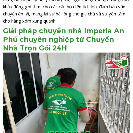
khâu đóng gói tỉ mỉ cho các căn hộ diện tích lớn, đảm bảo vận
chuyển êm ái, mang lại sự hài lòng cho gia chủ và sự yên tâm
cho hàng xóm xung quanh.
Giải pháp chuyển nhà Imperia An
Phú chuyên nghiệp từ Chuyển
Nhà Trọn Gói 24H