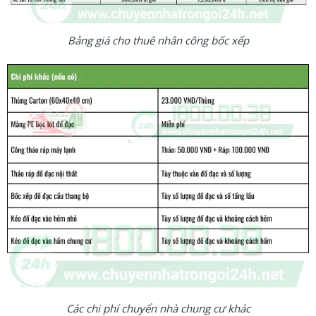
Bảng giá cho thuê nhân công bốc xếp
Các chi phí chuyển nhà chung cư khác