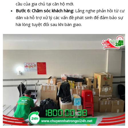
cầu của gia chủ tại căn hộ mới.
Bước 6: Chăm sóc khách hàng:
Lắng nghe phản hồi từ cư
dân và hỗ trợ xử lý các vấn đề phát sinh để đảm bảo sự
hài lòng tuyệt đối sau khi bàn giao.