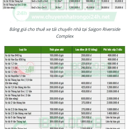
Bảng giá cho thuê xe tải chuyển nhà tại Saigon Riverside
Complex