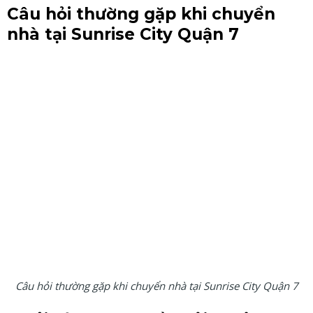
Câu hỏi thường gặp khi chuyển
nhà tại Sunrise City Quận 7
Câu hỏi thường gặp khi chuyển nhà tại Sunrise City Quận 7