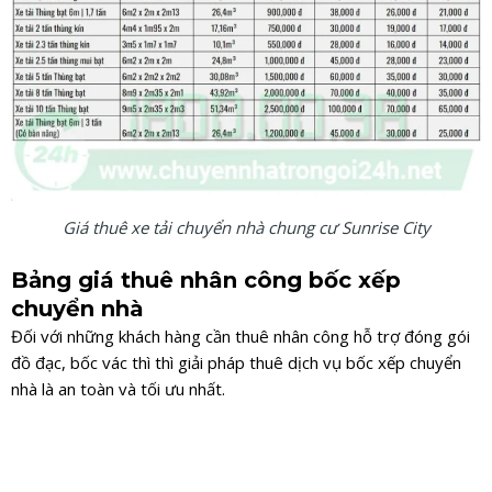
Giá thuê xe tải chuyển nhà chung cư Sunrise City
Bảng giá thuê nhân công bốc xếp
chuyển nhà
Đối với những khách hàng cần thuê nhân công hỗ trợ đóng gói
đồ đạc, bốc vác thì thì giải pháp thuê dịch vụ bốc xếp chuyển
nhà là an toàn và tối ưu nhất.