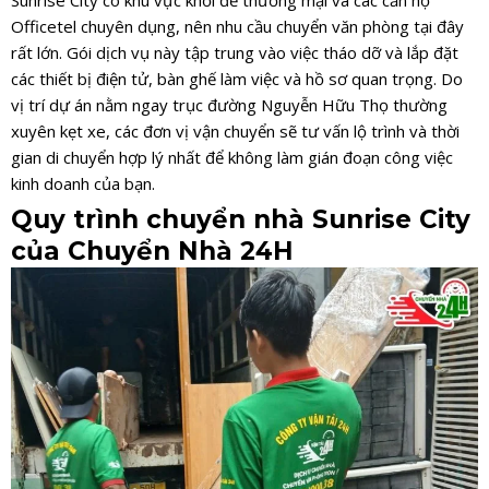
Officetel chuyên dụng, nên nhu cầu chuyển văn phòng tại đây
rất lớn. Gói dịch vụ này tập trung vào việc tháo dỡ và lắp đặt
các thiết bị điện tử, bàn ghế làm việc và hồ sơ quan trọng. Do
vị trí dự án nằm ngay trục đường Nguyễn Hữu Thọ thường
xuyên kẹt xe, các đơn vị vận chuyển sẽ tư vấn lộ trình và thời
gian di chuyển hợp lý nhất để không làm gián đoạn công việc
kinh doanh của bạn.
Quy trình chuyển nhà Sunrise City
của Chuyển Nhà 24H