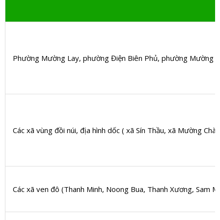
Phường Mường Lay, phường Điện Biên Phủ, phường Mường 
Các xã vùng đồi núi, địa hình dốc ( xã Sín Thầu, xã Mường Chà,
Các xã ven đô (Thanh Minh, Noong Bua, Thanh Xương, Sam 