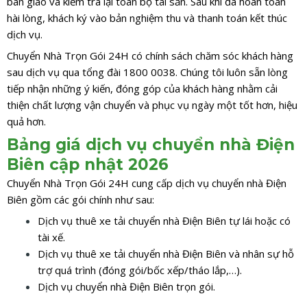
bàn giao và kiểm tra lại toàn bộ tài sản. Sau khi đã hoàn toàn
hài lòng, khách ký vào bản nghiệm thu và thanh toán kết thúc
dịch vụ.
Chuyển Nhà Trọn Gói 24H có chính sách chăm sóc khách hàng
sau dịch vụ qua tổng đài 1800 0038. Chúng tôi luôn sẵn lòng
tiếp nhận những ý kiến, đóng góp của khách hàng nhằm cải
thiện chất lượng vận chuyển và phục vụ ngày một tốt hơn, hiệu
quả hơn.
Bảng giá dịch vụ chuyển nhà Điện
Biên cập nhật 2026
Chuyển Nhà Trọn Gói 24H cung cấp dịch vụ chuyển nhà Điện
Biên gồm các gói chính như sau:
Dịch vụ thuê xe tải chuyển nhà Điện Biên tự lái hoặc có
tài xế.
Dịch vụ thuê xe tải chuyển nhà Điện Biên và nhân sự hỗ
trợ quá trình (đóng gói/bốc xếp/tháo lắp,…).
Dịch vụ chuyển nhà Điện Biên trọn gói.