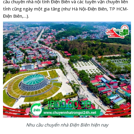
cầu chuyển nhà nội tỉnh Điện Biên và các tuyến vận chuyển liên
tỉnh cũng ngày một gia tăng (như Hà Nội-Điện Biên, TP HCM-
Điện Biên,…).
Nhu cầu chuyển nhà Điện Biên hiện nay