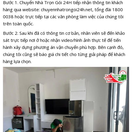
Bước 1. Chuyển Nhà Trọn Gói 24H tiếp nhận thông tin khách
hàng qua website:
chuyennhatrongoi24h.net
, tổng đài 1800
0038 hoặc trực tiếp tại các văn phòng làm việc của chúng tôi
trên toàn quốc.
Bước 2. Sau khi đã có thông tin cơ bản, nhân viên sẽ đến khảo
sát trực tiếp nơi ở hoặc nhận video/hình ảnh thực tế để tiến
hành xây dựng phương án vận chuyển phù hợp. Bên cạnh đó,
chúng tôi cũng sẽ báo giá chi tiết cho từng giải pháp để khách
hàng lựa chọn.