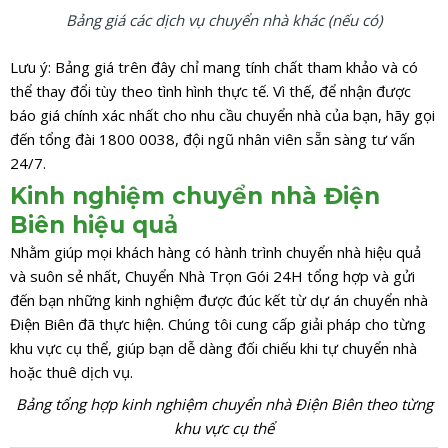
Bảng giá các dịch vụ chuyển nhà khác (nếu có)
Lưu ý: Bảng giá trên đây chỉ mang tính chất tham khảo và có
thể thay đổi tùy theo tình hình thực tế. Vì thế, để nhận được
báo giá chính xác nhất cho nhu cầu chuyển nhà của bạn, hãy gọi
đến tổng đài 1800 0038, đội ngũ nhân viên sẵn sàng tư vấn
24/7.
Kinh nghiệm chuyển nhà Điện
Biên hiệu quả
Nhằm giúp mọi khách hàng có hành trình chuyển nhà hiệu quả
và suôn sẻ nhất, Chuyển Nhà Trọn Gói 24H tổng hợp và gửi
đến bạn những kinh nghiệm được đúc kết từ dự án chuyển nhà
Điện Biên đã thực hiện. Chúng tôi cung cấp giải pháp cho từng
khu vực cụ thể, giúp bạn dễ dàng đối chiếu khi tự chuyển nhà
hoặc thuê dịch vụ.
Bảng tổng hợp kinh nghiệm chuyển nhà Điện Biên theo từng
khu vực cụ thể