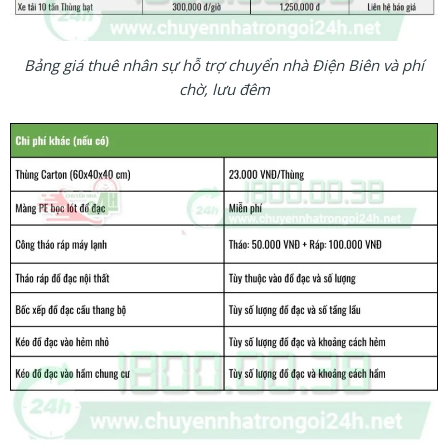
Bảng giá thuê nhân sự hỗ trợ chuyển nhà Điện Biên và phí
chờ, lưu đêm