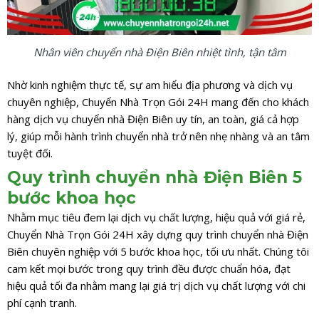
Nhân viên chuyển nhà Điện Biên nhiệt tình, tận tâm
Nhờ kinh nghiệm thực tế, sự am hiểu địa phương và dịch vụ
chuyên nghiệp, Chuyển Nhà Trọn Gói 24H mang đến cho khách
hàng dịch vụ chuyển nhà Điện Biên uy tín, an toàn, giá cả hợp
lý, giúp mỗi hành trình chuyển nhà trở nên nhẹ nhàng và an tâm
tuyệt đối.
Quy trình chuyển nhà Điện Biên 5
bước khoa học
Nhằm mục tiêu đem lại dịch vụ chất lượng, hiệu quả với giá rẻ,
Chuyển Nhà Trọn Gói 24H xây dựng quy trình chuyển nhà Điện
Biên chuyên nghiệp với 5 bước khoa học, tối ưu nhất. Chúng tôi
cam kết mọi bước trong quy trình đều được chuẩn hóa, đạt
hiệu quả tối đa nhằm mang lại giá trị dịch vụ chất lượng với chi
phí cạnh tranh.