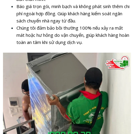
Báo giá trọn gói, minh bạch và không phát sinh thêm chi
phí ngoài hợp đồng. Giúp khách hàng kiểm soát ngân
sách chuyển nhà ngay từ đầu.
Chúng tôi đảm bảo bồi thường 100% nếu xảy ra mất
mát hoặc hư hỏng do vận chuyển, giúp khách hàng hoàn
toàn an tâm khi sử dụng dịch vụ.