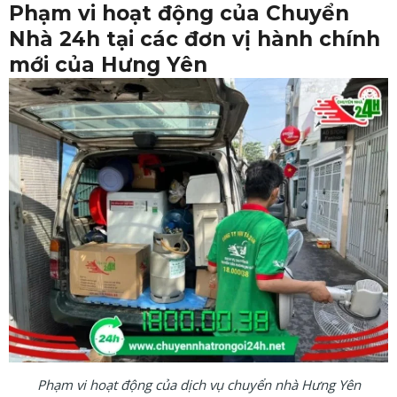
Phạm vi hoạt động của Chuyển
Nhà 24h tại các đơn vị hành chính
mới của Hưng Yên
Phạm vi hoạt động của dịch vụ chuyển nhà Hưng Yên