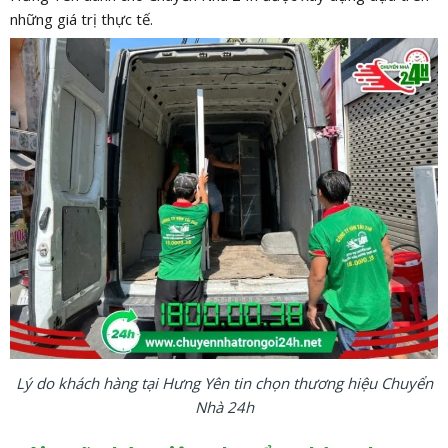
những giá trị thực tế.
Lý do khách hàng tại Hưng Yên tin chọn thương hiệu Chuyển
Nhà 24h