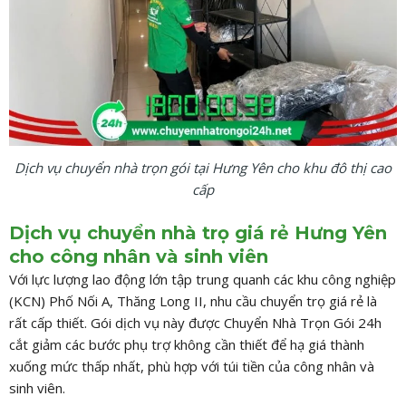
Dịch vụ chuyển nhà trọn gói tại Hưng Yên cho khu đô thị cao
cấp
Dịch vụ chuyển nhà trọ giá rẻ Hưng Yên
cho công nhân và sinh viên
Với lực lượng lao động lớn tập trung quanh các khu công nghiệp
(KCN) Phố Nối A, Thăng Long II, nhu cầu chuyển trọ giá rẻ là
rất cấp thiết. Gói dịch vụ này được Chuyển Nhà Trọn Gói 24h
cắt giảm các bước phụ trợ không cần thiết để hạ giá thành
xuống mức thấp nhất, phù hợp với túi tiền của công nhân và
sinh viên.