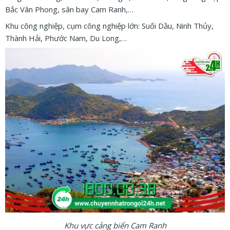
Bắc Vân Phong, sân bay Cam Ranh,…
Khu công nghiệp, cụm công nghiệp lớn: Suối Dầu, Ninh Thủy,
Thành Hải, Phước Nam, Du Long,…
Khu vực cảng biển Cam Ranh