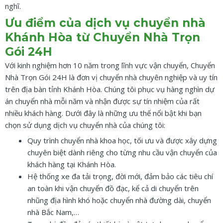
nghĩ.
Ưu điểm của dịch vụ chuyển nhà
Khánh Hòa từ Chuyển Nhà Trọn
Gói 24H
Với kinh nghiệm hơn 10 năm trong lĩnh vực vận chuyển, Chuyển
Nhà Trọn Gói 24H là đơn vị chuyển nhà chuyên nghiệp và uy tín
trên địa bàn tỉnh Khánh Hòa. Chúng tôi phục vụ hàng nghìn dự
án chuyển nhà mỗi năm và nhận được sự tín nhiệm của rất
nhiều khách hàng. Dưới đây là những ưu thế nổi bật khi bạn
chọn sử dụng dịch vụ chuyển nhà của chúng tôi:
Quy trình chuyển nhà khoa học, tối ưu và được xây dựng
chuyên biệt dành riêng cho từng nhu cầu vận chuyển của
khách hàng tại Khánh Hòa.
Hệ thống xe đa tải trọng, đời mới, đảm bảo các tiêu chí
an toàn khi vận chuyển đồ đạc, kể cả di chuyển trên
nhũng địa hình khó hoặc chuyển nhà đường dài, chuyển
nhà Bắc Nam,…