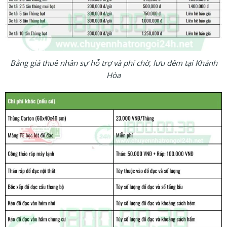
Bảng giá thuê nhân sự hỗ trợ và phí chờ, lưu đêm tại Khánh
Hòa