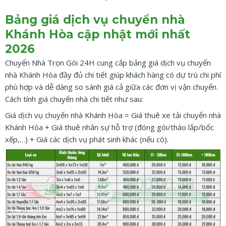
Bảng giá dịch vụ chuyển nhà
Khánh Hòa cập nhật mới nhất
2026
Chuyển Nhà Trọn Gói 24H cung cấp bảng giá dịch vụ chuyển
nhà Khánh Hòa đầy đủ chi tiết giúp khách hàng có dự trù chi phí
phù hợp và dễ dàng so sánh giá cả giữa các đơn vị vận chuyển.
Cách tính giá chuyển nhà chi tiết như sau:
Giá dịch vụ chuyển nhà Khánh Hòa = Giá thuê xe tải chuyển nhà
Khánh Hòa + Giá thuê nhân sự hỗ trợ (đóng gói/tháo lắp/bốc
xếp,…) + Giá các dịch vụ phát sinh khác (nếu có).