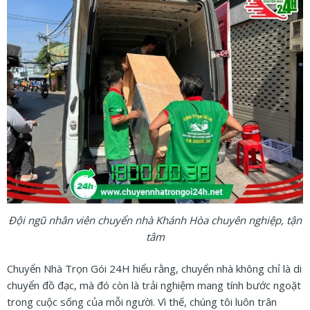
Đội ngũ nhân viên chuyển nhà Khánh Hòa chuyên nghiệp, tận
tâm
Chuyển Nhà Trọn Gói 24H hiểu rằng, chuyển nhà không chỉ là di
chuyển đồ đạc, mà đó còn là trải nghiệm mang tính bước ngoặt
trong cuộc sống của mỗi người. Vì thế, chúng tôi luôn trân