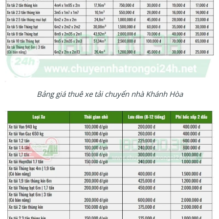
Bảng giá thuê xe tải chuyển nhà Khánh Hòa