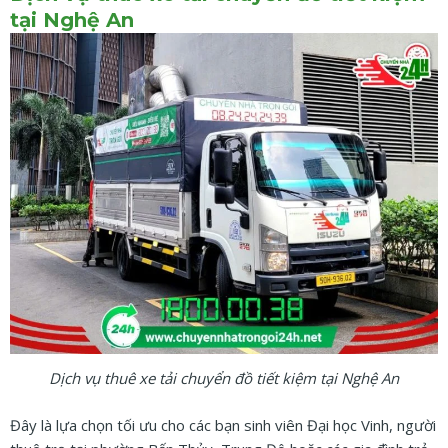
tại Nghệ An
Dịch vụ thuê xe tải chuyển đồ tiết kiệm tại Nghệ An
Đây là lựa chọn tối ưu cho các bạn sinh viên Đại học Vinh, người