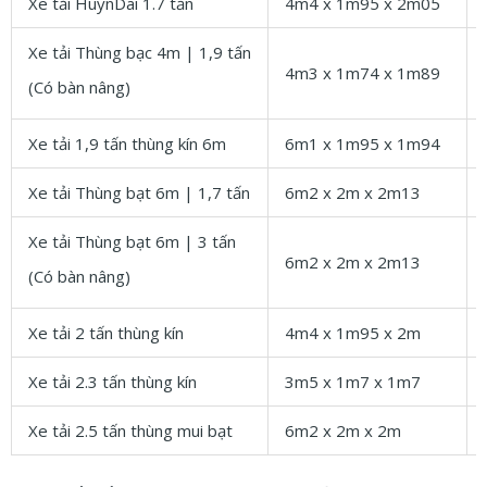
Xe tải HuynDai 1.7 tấn
4m4 x 1m95 x 2m05
Xe tải Thùng bạc 4m | 1,9 tấn
4m3 x 1m74 x 1m89
(Có bàn nâng)
Xe tải 1,9 tấn thùng kín 6m
6m1 x 1m95 x 1m94
Xe tải Thùng bạt 6m | 1,7 tấn
6m2 x 2m x 2m13
Xe tải Thùng bạt 6m | 3 tấn
6m2 x 2m x 2m13
(Có bàn nâng)
Xe tải 2 tấn thùng kín
4m4 x 1m95 x 2m
Xe tải 2.3 tấn thùng kín
3m5 x 1m7 x 1m7
Xe tải 2.5 tấn thùng mui bạt
6m2 x 2m x 2m