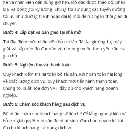
Xe và nhân viên đến đúng giờ hẹn. Đồ đạc được tháo dỡ, phân
loại và đóng gói kỹ lưỡng. Chúng tôi sử dụng các tuyến đường
tối ưu như đường tránh hoặc đại lộ mới để rút ngắn thời gian di
chuyển.
Bước 4: Lắp đặt và bàn giao tại nhà mới
Tại địa điểm mới, nhân viên hỗ trợ lắp đặt lại giường tủ, máy
giặt và sắp xếp đồ đạc vào vị trí mong muốn theo yêu cầu của
gia chủ.
Bước 5: Nghiệm thu và thanh toán
Quý khách kiểm tra lại toàn bộ tài sản. Khi hoàn toàn hài lòng
về chất lượng dịch vụ, quý khách mới tiến hành thanh toán.
Chúng tôi xuất hóa đơn VAT đầy đủ cho khách hàng doanh
nghiệp.
Bước 6: Chăm sóc khách hàng sau dịch vụ
Bộ phận chăm sóc khách hàng sẽ liên hệ để lắng nghe ý kiến và
hỗ trợ giải quyết mọi vấn đề phát sinh, đảm bảo quyền lợi tối
đa cho khách hàng sử dụng dịch vụ.