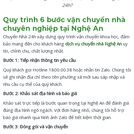
24h?
Quy trình 6 bước vận chuyển nhà
chuyên nghiệp tại Nghệ An
Chuyển Nhà 24h xây dựng quy trình vận chuyển khoa học, đảm
bảo mang đến cho khách hàng
dịch vụ chuyển nhà Nghệ An
uy
tín, chỉnh chu, chất lượng nhất.
Bước 1: Tiếp nhận thông tin yêu cầu
Quý khách gọi Hotline 1800.00.38 hoặc nhắn tin Zalo. Chúng tôi
sẽ ghi nhận địa chỉ theo tên phường xã mới sau sáp nhập và
nhu cầu cụ thể của quý khách.
Bước 2: Khảo sát địa hình và báo giá
Khảo sát trực tiếp là bước quan trọng tại Nghệ An để đánh giá
đúng địa hình ngõ ngách. Với đơn hàng nhỏ, chúng tôi hỗ trợ
báo giá nhanh qua hình ảnh Zalo để tiết kiệm thời gian.
Bước 3: Đóng gói và vận chuyển