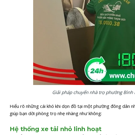
Giải pháp chuyển nhà trọ phường Bình 
Hiểu rõ những cái khó khi dọn đồ tại một phường đông dân n
giúp bạn dời phòng trọ nhẹ nhàng như không:
Hệ thống xe tải nhỏ linh hoạt