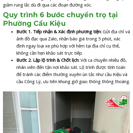
giảm rung lắc dù đi qua các đoạn đường xóc.
Quy trình 6 bước chuyển trọ tại
Phường Cầu Kiệu
Bước 1. Tiếp nhận & Xác định phương tiện:
Gửi địa chỉ và
ảnh đồ đạc qua Zalo, nhận báo giá trong 5 phút, xác
định ngay loại xe phù hợp với hẻm tại địa chỉ cụ thể,
không cần hẹn khảo sát trực tiếp.
Bước 2. Lập lộ trình & Chốt lịch:
Với ca chuyển nhiều đồ,
nhân viên đến tận nơi khảo sát. Lộ trình được tính toán
để tránh các điểm thường xuyên ùn tắc như cầu Kiệu và
cầu Công Lý, ưu tiên khung giờ giao thông thông thoáng.