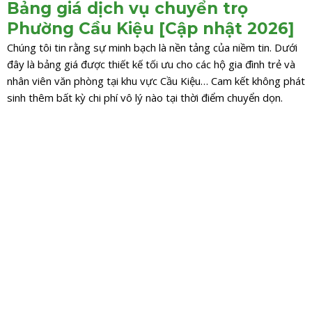
Bảng giá dịch vụ chuyển trọ
Phường Cầu Kiệu [Cập nhật 2026]
Chúng tôi tin rằng sự minh bạch là nền tảng của niềm tin. Dưới
đây là bảng giá được thiết kế tối ưu cho các hộ gia đình trẻ và
nhân viên văn phòng tại khu vực Cầu Kiệu… Cam kết không phát
sinh thêm bất kỳ chi phí vô lý nào tại thời điểm chuyển dọn.