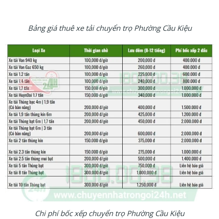
Bảng giá thuê xe tải chuyển trọ Phường Cầu Kiệu
Chi phí bốc xếp chuyển trọ Phường Cầu Kiệu