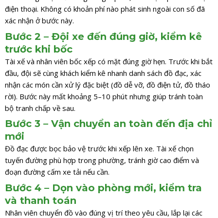
điện thoại. Không có khoản phí nào phát sinh ngoài con số đã
xác nhận ở bước này.
Bước 2 – Đội xe đến đúng giờ, kiểm kê
trước khi bốc
Tài xế và nhân viên bốc xếp có mặt đúng giờ hẹn. Trước khi bắt
đầu, đội sẽ cùng khách kiểm kê nhanh danh sách đồ đạc, xác
nhận các món cần xử lý đặc biệt (đồ dễ vỡ, đồ điện tử, đồ tháo
rời). Bước này mất khoảng 5–10 phút nhưng giúp tránh toàn
bộ tranh chấp về sau.
Bước 3 – Vận chuyển an toàn đến địa chỉ
mới
Đồ đạc được bọc bảo vệ trước khi xếp lên xe. Tài xế chọn
tuyến đường phù hợp trong phường, tránh giờ cao điểm và
đoạn đường cấm xe tải nếu cần.
Bước 4 – Dọn vào phòng mới, kiểm tra
và thanh toán
Nhân viên chuyển đồ vào đúng vị trí theo yêu cầu, lắp lại các