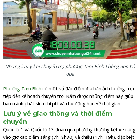
Những lưu ý khi chuyển trọ phường Tam Bình không nên bỏ
qua
Phường Tam Bình
có một số đặc điểm địa bàn ảnh hưởng trực
tiếp đến kế hoạch chuyển trọ. Nắm được những điểm này giúp
bạn tránh phát sinh chi phí và chủ động hơn về thời gian.
Lưu ý về giao thông và thời điểm
chuyển
Quốc lộ 1 và Quốc lộ 13 đoạn qua phường thường kẹt xe nặng
vào giờ cao điểm sáng (7h–8h30) và chiều (17h–19h), đặc biệt