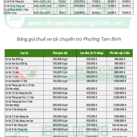
Bảng giá thuê xe tải chuyển trọ Phường Tam Bình