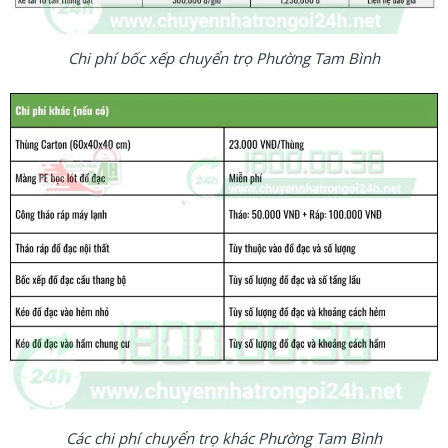
Chi phí bốc xếp chuyển trọ Phường Tam Bình
Các chi phí chuyển trọ khác Phường Tam Bình