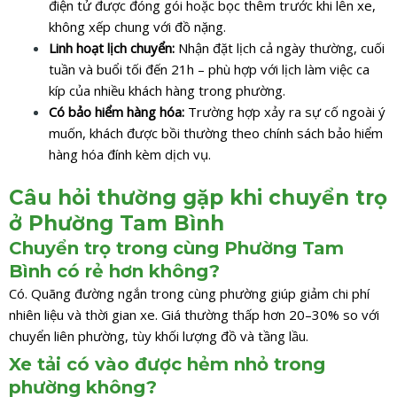
điện tử được đóng gói hoặc bọc thêm trước khi lên xe,
không xếp chung với đồ nặng.
Linh hoạt lịch chuyển:
Nhận đặt lịch cả ngày thường, cuối
tuần và buổi tối đến 21h – phù hợp với lịch làm việc ca
kíp của nhiều khách hàng trong phường.
Có bảo hiểm hàng hóa:
Trường hợp xảy ra sự cố ngoài ý
muốn, khách được bồi thường theo chính sách bảo hiểm
hàng hóa đính kèm dịch vụ.
Câu hỏi thường gặp khi chuyển trọ
ở Phường Tam Bình
Chuyển trọ trong cùng Phường Tam
Bình có rẻ hơn không?
Có. Quãng đường ngắn trong cùng phường giúp giảm chi phí
nhiên liệu và thời gian xe. Giá thường thấp hơn 20–30% so với
chuyển liên phường, tùy khối lượng đồ và tầng lầu.
Xe tải có vào được hẻm nhỏ trong
phường không?