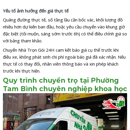
Yếu tố ảnh hưởng đến giá thực tế
Quãng đường thực tế, số tầng lầu cần bốc vác, khối lượng đồ
nhiều hơn dự kiến ban đầu, hoặc yêu cầu chuyển vào khung giờ
đặc biệt (tối muộn, sáng sớm trước 6h) có thể điều chỉnh giá so
với bảng tham khảo.
Chuyển Nhà Trọn Gói 24H cam kết báo giá cụ thể trước khi
điều xe, không phát sinh chi phí ngoài báo giá đã xác nhận. Nếu
thực tế có thay đổi, nhân viên thông báo và xin phép khách
trước khi thực hiện.
Quy trình chuyển trọ tại Phường
Tam Bình chuyên nghiệp khoa học