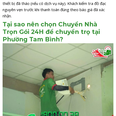
thiết bị đã tháo (nếu có dịch vụ này). Khách kiểm tra đồ đạc
nguyên vẹn trước khi thanh toán đúng theo báo giá đã xác
nhận.
Tại sao nên chọn Chuyển Nhà
Trọn Gói 24H để chuyển trọ tại
Phường Tam Bình?