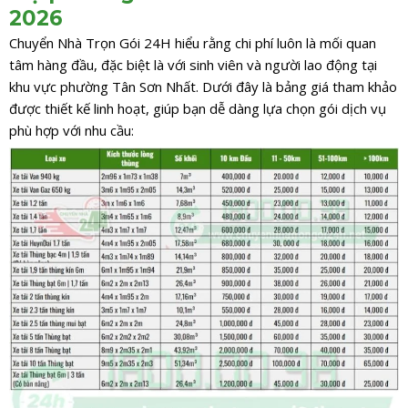
2026
Chuyển Nhà Trọn Gói 24H hiểu rằng chi phí luôn là mối quan
tâm hàng đầu, đặc biệt là với sinh viên và người lao động tại
khu vực phường Tân Sơn Nhất. Dưới đây là bảng giá tham khảo
được thiết kế linh hoạt, giúp bạn dễ dàng lựa chọn gói dịch vụ
phù hợp với nhu cầu: