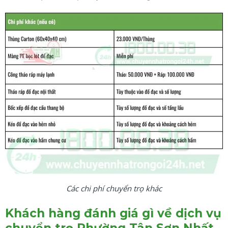
Các chi phí chuyển trọ khác
Khách hàng đánh giá gì về dịch vụ
chuyển trọ Phường Tân Sơn Nhất