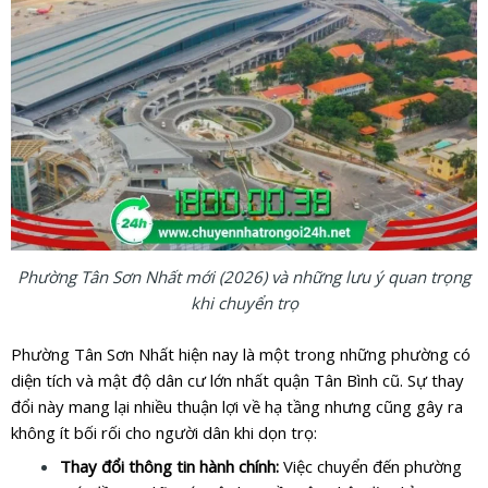
Phường Tân Sơn Nhất mới (2026) và những lưu ý quan trọng
khi chuyển trọ
Phường Tân Sơn Nhất hiện nay là một trong những phường có
diện tích và mật độ dân cư lớn nhất quận Tân Bình cũ. Sự thay
đổi này mang lại nhiều thuận lợi về hạ tầng nhưng cũng gây ra
không ít bối rối cho người dân khi dọn trọ:
Thay đổi thông tin hành chính:
Việc chuyển đến phường