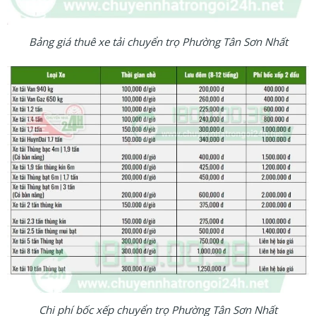
Bảng giá thuê xe tải chuyển trọ Phường Tân Sơn Nhất
Chi phí bốc xếp chuyển trọ Phường Tân Sơn Nhất