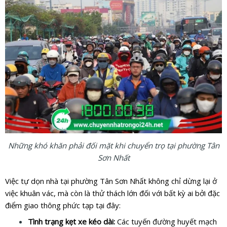
Những khó khăn phải đối mặt khi chuyển trọ tại phường Tân
Sơn Nhất
Việc tự dọn nhà tại phường Tân Sơn Nhất không chỉ dừng lại ở
việc khuân vác, mà còn là thử thách lớn đối với bất kỳ ai bởi đặc
điểm giao thông phức tạp tại đây:
Tình trạng kẹt xe kéo dài:
Các tuyến đường huyết mạch