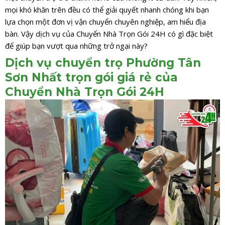
mọi khó khăn trên đều có thể giải quyết nhanh chóng khi bạn
lựa chọn một đơn vị vận chuyển chuyên nghiệp, am hiểu địa
bàn. Vậy dịch vụ của Chuyển Nhà Trọn Gói 24H có gì đặc biệt
để giúp bạn vượt qua những trở ngại này?
Dịch vụ chuyển trọ Phường Tân
Sơn Nhất trọn gói giá rẻ của
Chuyển Nhà Trọn Gói 24H