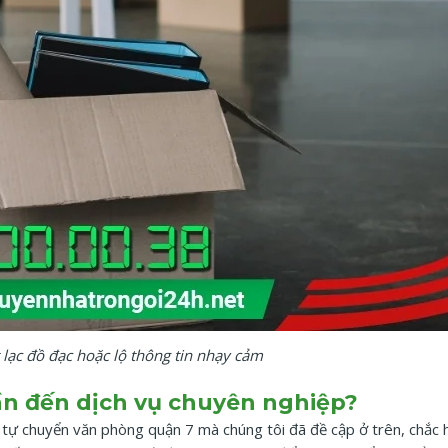
 lạc đồ đạc hoặc lộ thông tin nhạy cảm
ần đến dịch vụ chuyên nghiệp?
tự chuyển văn phòng quận 7 mà chúng tôi đã đề cập ở trên, chắc 