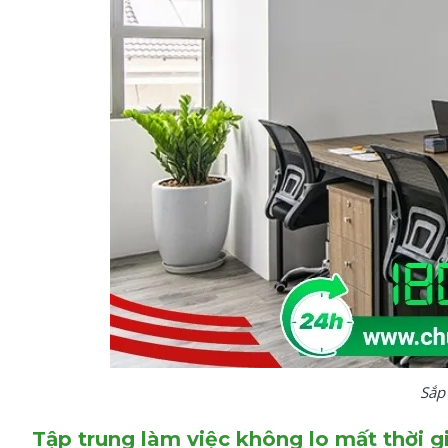
Sắp
Tập trung làm việc không lo mất thời 