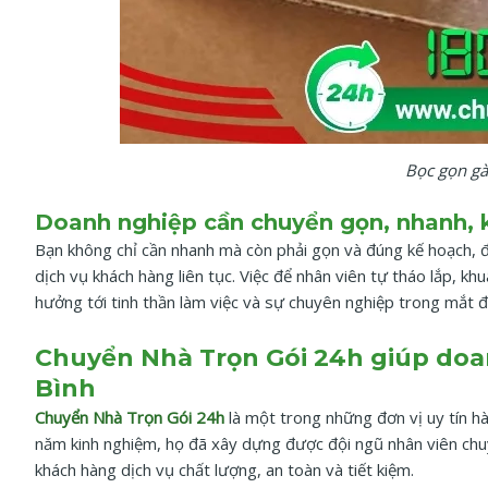
Bọc gọn gàn
Doanh nghiệp cần chuyển gọn, nhanh, 
Bạn không chỉ cần nhanh mà còn phải gọn và đúng kế hoạch, đ
dịch vụ khách hàng liên tục. Việc để nhân viên tự tháo lắp, k
hưởng tới tinh thần làm việc và sự chuyên nghiệp trong mắt đố
Chuyển Nhà Trọn Gói 24h giúp do
Bình
Chuyển Nhà Trọn Gói 24h
là một trong những đơn vị uy tín h
năm kinh nghiệm, họ đã xây dựng được đội ngũ nhân viên chuy
khách hàng dịch vụ chất lượng, an toàn và tiết kiệm.