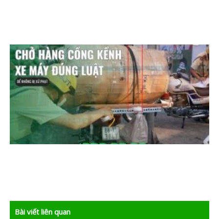
Bài viết liên quan