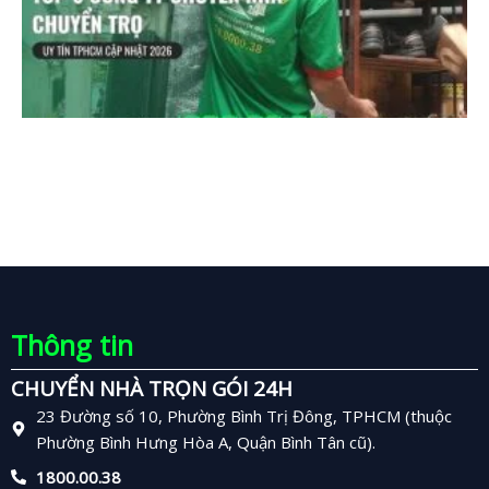
Thông tin
CHUYỂN NHÀ TRỌN GÓI 24H
23 Đường số 10, Phường Bình Trị Đông, TPHCM (thuộc
Phường Bình Hưng Hòa A, Quận Bình Tân cũ).
1800.00.38