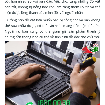
tốt hơn nhiều so với ban đầu. Việc cho, tặng những đồ vật
còn tốt, không bị hỏng hóc còn làm tăng thêm uy tín và thể
hiện được lòng thành của mình đối với người nhận.
Trường hợp đồ vật bạn muốn bán bị hỏng hóc và bạn không
thể sửa chữa được, có thể cân nhắc mang đến tiệm để sửa.
Ngoài ra, bạn cũng có thể giảm giá sản phẩm thanh lý
nhưng cần thông báo cụ thể về tình hình đồ đạc cho chủ mới.