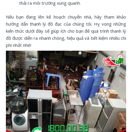
thải ra môi trường xung quanh.
Nếu bạn đang lên kế hoạch chuyển nhà, hãy tham khảo
hướng dẫn thanh lý đồ đạc của chúng tôi. Hy vọng những
kiến thức dưới đây sẽ giúp ích cho bạn để quá trình thanh lý
đồ được diễn ra nhanh chóng, hiệu quả và tiết kiệm nhiều chi
phí nhất nhé!