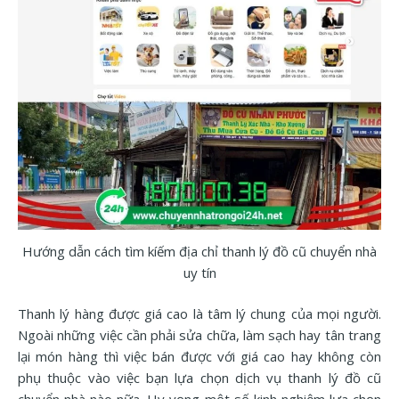
Hướng dẫn cách tìm kíếm địa chỉ thanh lý đồ cũ chuyển nhà
uy tín
Thanh lý hàng được giá cao là tâm lý chung của mọi người.
Ngoài những việc cần phải sửa chữa, làm sạch hay tân trang
lại món hàng thì việc bán được với giá cao hay không còn
phụ thuộc vào việc bạn lựa chọn dịch vụ thanh lý đồ cũ