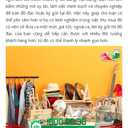
kiếm những nơi uy tín, làm việc minh bạch và chuyên nghiệp
để bán đồ đạc hoặc ký gửi tại đó. Việc này giúp cho bạn có
thể yên tâm hơn vì họ có kinh nghiệm trong việc thu mua đồ
cũ nên sẽ đưa ra một mức giá tốt, ngoài ra, khi ký gửi thì đồ
đạc của bạn cũng dễ tiếp cận được với nhiều đối tượng
khách hàng hơn, từ đó có thể thanh lý nhanh gọn hơn.