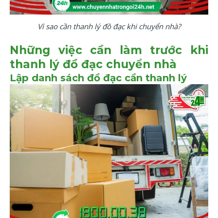
Vì sao cần thanh lý đồ đạc khi chuyển nhà?
Những việc cần làm trước khi
thanh lý đồ đạc chuyển nhà
Lập danh sách đồ đạc cần thanh lý