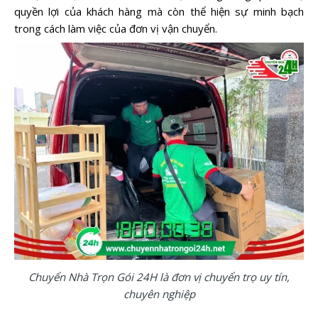
quyền lợi của khách hàng mà còn thể hiện sự minh bạch
trong cách làm việc của đơn vị vận chuyển.
Chuyển Nhà Trọn Gói 24H là đơn vị chuyển trọ uy tín,
chuyên nghiệp