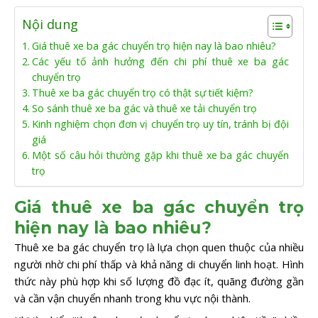
Nội dung
Giá thuê xe ba gác chuyển trọ hiện nay là bao nhiêu?
Các yếu tố ảnh hưởng đến chi phí thuê xe ba gác
chuyển trọ
Thuê xe ba gác chuyển trọ có thật sự tiết kiệm?
So sánh thuê xe ba gác và thuê xe tải chuyển trọ
Kinh nghiệm chọn đơn vị chuyển trọ uy tín, tránh bị đội
giá
Một số câu hỏi thường gặp khi thuê xe ba gác chuyển
trọ
Giá thuê xe ba gác chuyển trọ
hiện nay là bao nhiêu?
Thuê xe ba gác chuyển trọ là lựa chọn quen thuộc của nhiều
người nhờ chi phí thấp và khả năng di chuyển linh hoạt. Hình
thức này phù hợp khi số lượng đồ đạc ít, quãng đường gần
và cần vận chuyển nhanh trong khu vực nội thành.