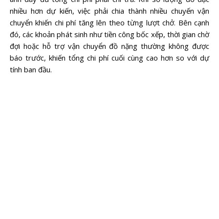
nhiều hơn dự kiến, việc phải chia thành nhiều chuyến vận
chuyển khiến chi phí tăng lên theo từng lượt chở. Bên cạnh
đó, các khoản phát sinh như tiền công bốc xếp, thời gian chờ
đợi hoặc hỗ trợ vận chuyển đồ nặng thường không được
báo trước, khiến tổng chi phí cuối cùng cao hơn so với dự
tính ban đầu.