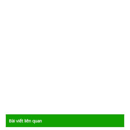
Bài viết liên quan