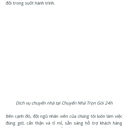
đối trong suốt hành trình.
Dịch vụ chuyển nhà tại Chuyển Nhà Trọn Gói 24h
Bên cạnh đó, đội ngũ nhân viên của chúng tôi luôn làm việc
đúng giờ, cẩn thận và tỉ mỉ, sẵn sàng hỗ trợ khách hàng