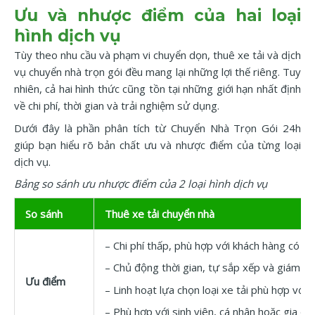
Ưu và nhược điểm của hai loại
hình dịch vụ
Tùy theo nhu cầu và phạm vi chuyển dọn, thuê xe tải và dịch
vụ chuyển nhà trọn gói đều mang lại những lợi thế riêng. Tuy
nhiên, cả hai hình thức cũng tồn tại những giới hạn nhất định
về chi phí, thời gian và trải nghiệm sử dụng.
Dưới đây là phần phân tích từ Chuyển Nhà Trọn Gói 24h
giúp bạn hiểu rõ bản chất ưu và nhược điểm của từng loại
dịch vụ.
Bảng so sánh ưu nhược điểm của 2 loại hình dịch vụ
So sánh
Thuê xe tải chuyển nhà
– Chi phí thấp, phù hợp với khách hàng có n
– Chủ động thời gian, tự sắp xếp và giám sá
Ưu điểm
– Linh hoạt lựa chọn loại xe tải phù hợp với 
– Phù hợp với sinh viên, cá nhân hoặc gia đìn