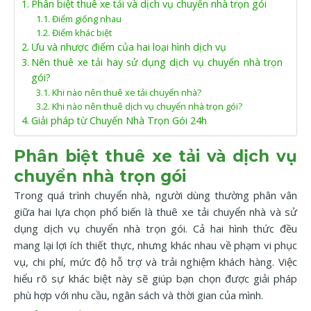
Phân biệt thuê xe tải và dịch vụ chuyển nhà trọn gói
Điểm giống nhau
Điểm khác biệt
Ưu và nhược điểm của hai loại hình dịch vụ
Nên thuê xe tải hay sử dụng dịch vụ chuyển nhà trọn
gói?
Khi nào nên thuê xe tải chuyển nhà?
Khi nào nên thuê dịch vụ chuyển nhà trọn gói?
Giải pháp từ Chuyển Nhà Trọn Gói 24h
Phân biệt thuê xe tải và dịch vụ
chuyển nhà trọn gói
Trong quá trình chuyển nhà, người dùng thường phân vân
giữa hai lựa chọn phổ biến là thuê xe tải chuyển nhà và sử
dụng dịch vụ chuyển nhà trọn gói. Cả hai hình thức đều
mang lại lợi ích thiết thực, nhưng khác nhau về phạm vi phục
vụ, chi phí, mức độ hỗ trợ và trải nghiệm khách hàng. Việc
hiểu rõ sự khác biệt này sẽ giúp bạn chọn được giải pháp
phù hợp với nhu cầu, ngân sách và thời gian của mình.