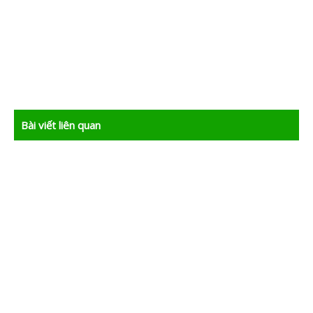
Bài viết liên quan