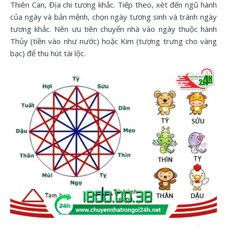
Thiên Can, Địa chi tương khắc. Tiếp theo, xét đến ngũ hành
của ngày và bản mệnh, chọn ngày tương sinh và tránh ngày
tương khắc. Nên ưu tiên chuyển nhà vào ngày thuộc hành
Thủy (tiền vào như nước) hoặc Kim (tượng trưng cho vàng
bạc) để thu hút tài lộc.