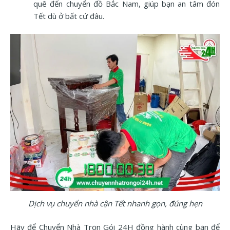
quê đến chuyển đồ Bắc Nam, giúp bạn an tâm đón
Tết dù ở bất cứ đâu.
Dịch vụ chuyển nhà cận Tết nhanh gọn, đúng hẹn
Hãy để Chuyển Nhà Trọn Gói 24H đồng hành cùng bạn để