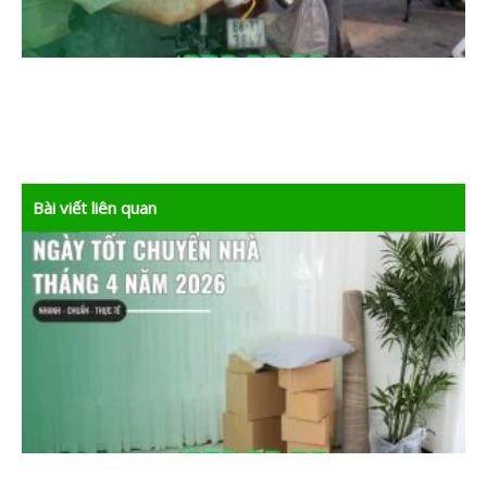
Bài viết liên quan