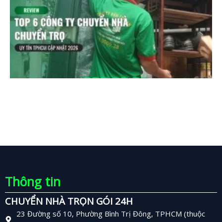
Thông tin
CHUYỂN NHÀ TRỌN GÓI 24H
23 Đường số 10, Phường Bình Trị Đông, TPHCM (thuộc