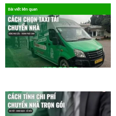
Bài viết liên quan