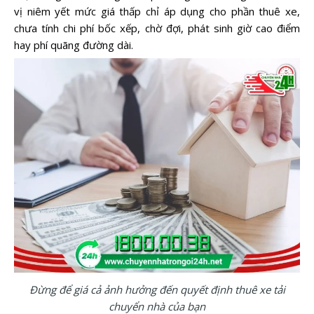
vị niêm yết mức giá thấp chỉ áp dụng cho phần thuê xe,
chưa tính chi phí bốc xếp, chờ đợi, phát sinh giờ cao điểm
hay phí quãng đường dài.
Đừng để giá cả ảnh hưởng đến quyết định thuê xe tải
chuyển nhà của bạn