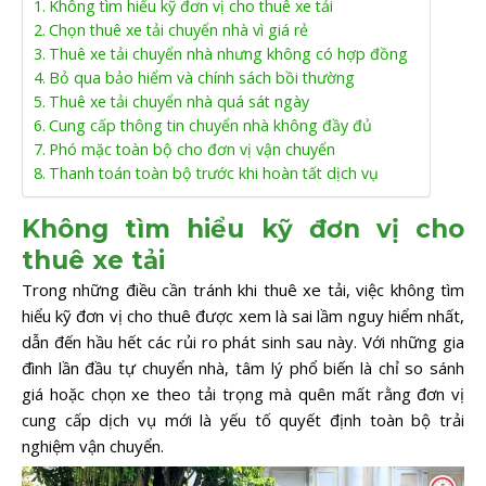
Không tìm hiểu kỹ đơn vị cho thuê xe tải
Chọn thuê xe tải chuyển nhà vì giá rẻ
Thuê xe tải chuyển nhà nhưng không có hợp đồng
Bỏ qua bảo hiểm và chính sách bồi thường
Thuê xe tải chuyển nhà quá sát ngày
Cung cấp thông tin chuyển nhà không đầy đủ
Phó mặc toàn bộ cho đơn vị vận chuyển
Thanh toán toàn bộ trước khi hoàn tất dịch vụ
Không tìm hiểu kỹ đơn vị cho
thuê xe tải
Trong những điều cần tránh khi thuê xe tải, việc không tìm
hiểu kỹ đơn vị cho thuê được xem là sai lầm nguy hiểm nhất,
dẫn đến hầu hết các rủi ro phát sinh sau này. Với những gia
đình lần đầu tự chuyển nhà, tâm lý phổ biến là chỉ so sánh
giá hoặc chọn xe theo tải trọng mà quên mất rằng đơn vị
cung cấp dịch vụ mới là yếu tố quyết định toàn bộ trải
nghiệm vận chuyển.