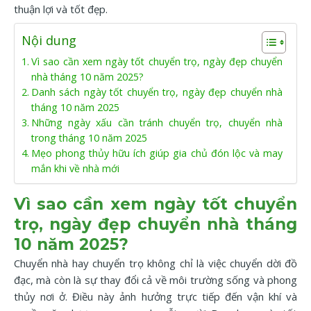
thuận lợi và tốt đẹp.
Nội dung
Vì sao cần xem ngày tốt chuyển trọ, ngày đẹp chuyển
nhà tháng 10 năm 2025?
Danh sách ngày tốt chuyển trọ, ngày đẹp chuyển nhà
tháng 10 năm 2025
Những ngày xấu cần tránh chuyển trọ, chuyển nhà
trong tháng 10 năm 2025
Mẹo phong thủy hữu ích giúp gia chủ đón lộc và may
mắn khi về nhà mới
Vì sao cần xem ngày tốt chuyển
trọ, ngày đẹp chuyển nhà tháng
10 năm 2025?
Chuyển nhà hay chuyển trọ không chỉ là việc chuyển dời đồ
đạc, mà còn là sự thay đổi cả về môi trường sống và phong
thủy nơi ở. Điều này ảnh hưởng trực tiếp đến vận khí và