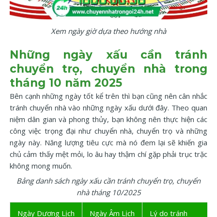
Xem ngày giờ dựa theo hướng nhà
Những ngày xấu cần tránh
chuyển trọ, chuyển nhà trong
tháng 10 năm 2025
Bên cạnh những ngày tốt kể trên thì bạn cũng nên cân nhắc
tránh chuyển nhà vào những ngày xấu dưới đây. Theo quan
niệm dân gian và phong thủy, bạn không nên thực hiện các
công việc trọng đại như chuyển nhà, chuyển trọ và những
ngày này. Năng lượng tiêu cực mà nó đem lại sẽ khiến gia
chủ cảm thấy mệt mỏi, lo âu hay thậm chí gặp phải trục trặc
không mong muốn.
Bảng danh sách ngày xấu cần tránh chuyển trọ, chuyển
nhà tháng 10/2025
Ngày Dương Lịch
Ngày Âm Lịch
Lý do tránh