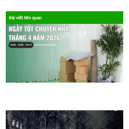
Bài viết liên quan