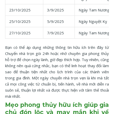
23/10/2025
3/9/2025
Ngày Tam Nương
25/10/2025
5/9/2025
Ngày Nguyệt Kỵ
27/10/2025
7/9/2025
Ngày Tam Nương
Bạn có thể áp dụng những thông tin hữu ích trên đây từ
Chuyển nhà trọn gói 24h hoặc nhờ chuyên gia phong thủy
hỗ trợ để chọn ngày lành, giờ đẹp thích hợp. Tuy nhiên, cũng
không nên quá cứng nhắc, bạn có thể linh hoạt thay đổi làm
sao để thuận tiện nhất cho lịch trình của các thành viên
trong gia đình. Một ngày chuyển nhà trọn vẹn là khi mà tất
cả mọi công việc từ chuẩn bị, tiến hành, về nhà mới diễn ra
suôn sẻ, thuận lợi nhất và được thực hiện với tâm thế thoải
mái nhất.
Mẹo phong thủy hữu ích giúp gia
chủ đón lộc và may mắn khi về