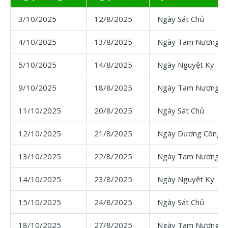
3/10/2025
12/8/2025
Ngày Sát Chủ
4/10/2025
13/8/2025
Ngày Tam Nương
5/10/2025
14/8/2025
Ngày Nguyệt Kỵ
9/10/2025
18/8/2025
Ngày Tam Nương
11/10/2025
20/8/2025
Ngày Sát Chủ
12/10/2025
21/8/2025
Ngày Dương Công 
13/10/2025
22/8/2025
Ngày Tam Nương
14/10/2025
23/8/2025
Ngày Nguyệt Kỵ
15/10/2025
24/8/2025
Ngày Sát Chủ
18/10/2025
27/8/2025
Ngày Tam Nương