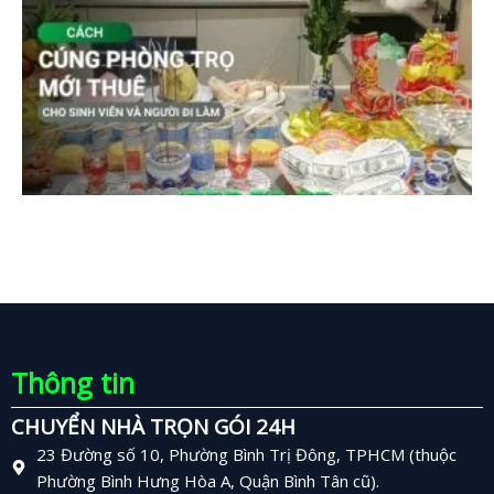
Thông tin
CHUYỂN NHÀ TRỌN GÓI 24H
23 Đường số 10, Phường Bình Trị Đông, TPHCM (thuộc
Phường Bình Hưng Hòa A, Quận Bình Tân cũ).