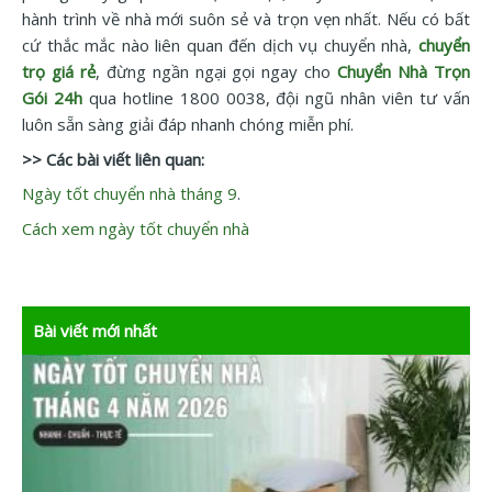
hành trình về nhà mới suôn sẻ và trọn vẹn nhất. Nếu có bất
cứ thắc mắc nào liên quan đến dịch vụ chuyển nhà,
chuyển
trọ giá rẻ
, đừng ngần ngại gọi ngay cho
Chuyển Nhà Trọn
Gói 24h
qua hotline 1800 0038, đội ngũ nhân viên tư vấn
luôn sẵn sàng giải đáp nhanh chóng miễn phí.
>> Các bài viết liên quan:
Ngày tốt chuyển nhà tháng 9
.
Cách xem ngày tốt chuyển nhà
Bài viết mới nhất