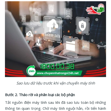
Sao lưu dữ liệu trước khi vận chuyển máy tính
Bước 2. Tháo rời và phân loại các bộ phận
Tắt nguồn điện máy tính sau khi đã sao lưu toàn bộ những
thông tin quan trọng. Chờ máy tính nguội hẳn, rồi tiến hành