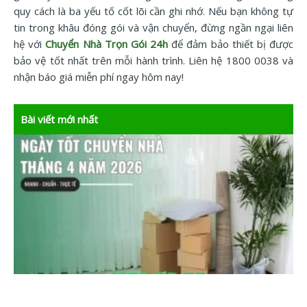
quy cách là ba yếu tố cốt lõi cần ghi nhớ. Nếu bạn không tự
tin trong khâu đóng gói và vận chuyển, đừng ngần ngại liên
hệ với
Chuyển Nhà Trọn Gói 24h
để đảm bảo thiết bị được
bảo vệ tốt nhất trên mỗi hành trình. Liên hệ 1800 0038 và
nhận báo giá miễn phí ngay hôm nay!
Bài viết mới nhất