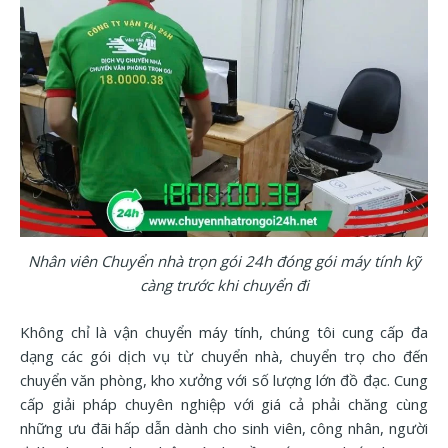
Nhân viên Chuyển nhà trọn gói 24h đóng gói máy tính kỹ
càng trước khi chuyển đi
Không chỉ là vận chuyển máy tính, chúng tôi cung cấp đa
dạng các gói dịch vụ từ chuyển nhà, chuyển trọ cho đến
chuyển văn phòng, kho xưởng với số lượng lớn đồ đạc. Cung
cấp giải pháp chuyên nghiệp với giá cả phải chăng cùng
những ưu đãi hấp dẫn dành cho sinh viên, công nhân, người