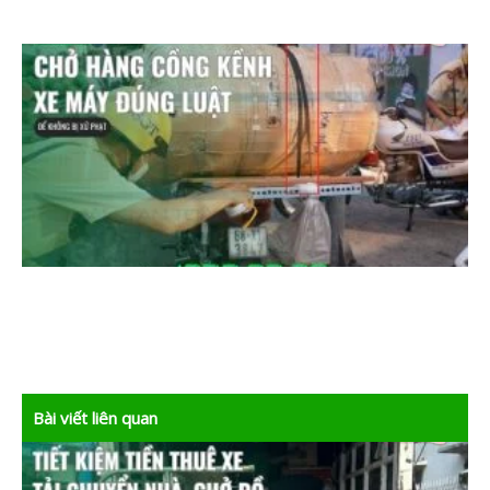
Bài viết liên quan