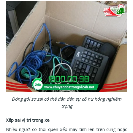
Đóng gói sơ sài có thể dẫn đến sự cố hư hỏng nghiêm
trọng
Xếp sai vị trí trong xe
Nhiều người có thói quen xếp máy tính lên trên cùng hoặc