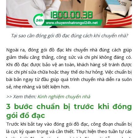
Tại sao cần đóng gói đồ đạc đúng cách khi chuyển nhà?
Ngoài ra, đóng gói đồ đạc khi chuyển nhà đúng cách giúp
giảm thiểu căng thẳng, công sức và chi phí không đáng có.
Khi đồ đạc được bảo vệ an toàn, khách hàng sẽ tránh được
các chi phí sửa chữa hoặc thay thế do hư hỏng. Việc chuẩn bị
bài bản ngay từ đầu giúp quá trình chuyển nhà diễn ra suôn
sẻ, nhẹ nhàng và tiết kiệm hơn.
>> Xem thêm:
Kinh nghiệm chuyển nhà
3 bước chuẩn bị trước khi đóng
gói đồ đạc
Trước khi bắt tay vào đóng gói đồ đạc, công đoạn chuẩn bị
là cực kỳ quan trọng và cần thiết. Thực hiện theo tuần tự các