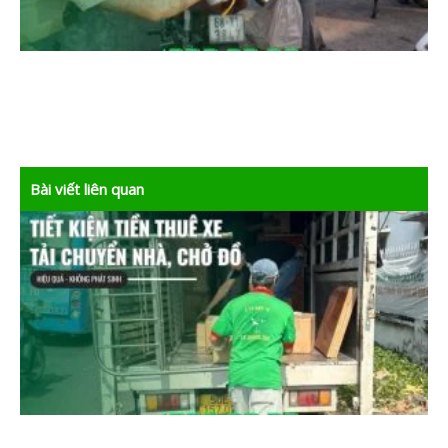
Bài viết liên quan