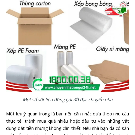
Một số vật liệu đóng gói đồ đạc chuyển nhà
Một lưu ý quan trọng là bạn nên cân nhắc dựa theo nhu cầu
thực tế, tránh mua quá nhiều hoặc đầu tư vào những vật
dụng đắt tiền nhưng không cần thiết. Nếu nhà bạn đã có sẵn