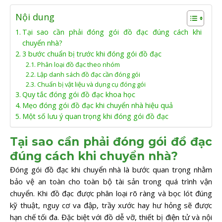
Nội dung
Tại sao cần phải đóng gói đồ đạc đúng cách khi
chuyển nhà?
3 bước chuẩn bị trước khi đóng gói đồ đạc
Phân loại đồ đạc theo nhóm
Lập danh sách đồ đạc cần đóng gói
Chuẩn bị vật liệu và dụng cụ đóng gói
Quy tắc đóng gói đồ đạc khoa học
Mẹo đóng gói đồ đạc khi chuyển nhà hiệu quả
Một số lưu ý quan trọng khi đóng gói đồ đạc
Tại sao cần phải đóng gói đồ đạc
đúng cách khi chuyển nhà?
Đóng gói đồ đạc khi chuyển nhà là bước quan trọng nhằm
bảo vệ an toàn cho toàn bộ tài sản trong quá trình vận
chuyển. Khi đồ đạc được phân loại rõ ràng và bọc lót đúng
kỹ thuật, nguy cơ va đập, trầy xước hay hư hỏng sẽ được
hạn chế tối đa. Đặc biệt với đồ dễ vỡ, thiết bị điện tử và nội