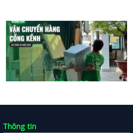
Thông tin