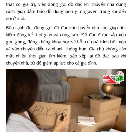
thất có giá trị, việc đóng gói đồ đạc khi chuyển nhà đúng
cách giúp đảm bảo đồ dùng luôn giữ nguyên trạng khi đến
nơi ở mới.
Bên cạnh đó, đóng gói đồ đạc khi chuyển nhà còn giúp tiết
kiệm đáng kể thời gian và công sức. Đồ đạc được sắp xếp
gọn gàng, đóng thùng khoa học sẽ hỗ trợ quá trình bốc xếp
và vận chuyển diễn ra nhanh chóng hơn. Gia chủ không cần
mất nhiều thời gian tìm kiếm, sắp xếp lại đồ đạc sau khi
chuyển nhà, từ đó giảm áp lực cho cả gia đình.