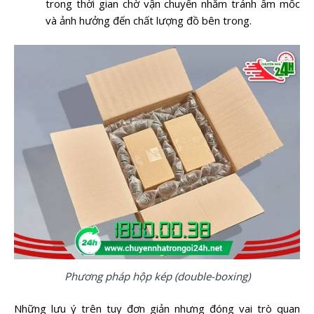
trong thời gian chờ vận chuyển nhằm tránh ẩm mốc
và ảnh hưởng đến chất lượng đồ bên trong.
Phương pháp hộp kép (double-boxing)
Những lưu ý trên tuy đơn giản nhưng đóng vai trò quan