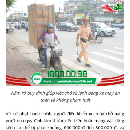
Nắm rõ quy định giúp việc chở tủ lạnh bằng xe máy an
toàn và không phạm luật
Về xử phạt hành chính, người điều khiển xe máy chở hàng
vượt quá quy định kích thước nêu trên hoặc mang vật cồng
kềnh có thể bị phạt khoảng 600.000 đ đến 800.000 đ, và