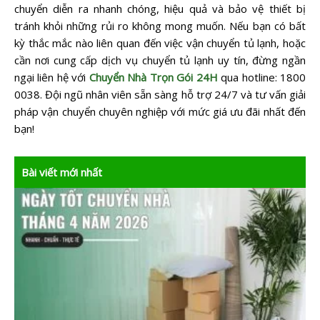
chuyển diễn ra nhanh chóng, hiệu quả và bảo vệ thiết bị
tránh khỏi những rủi ro không mong muốn. Nếu bạn có bất
kỳ thắc mắc nào liên quan đến việc vận chuyển tủ lạnh, hoặc
cần nơi cung cấp dịch vụ chuyển tủ lạnh uy tín, đừng ngần
ngại liên hệ với
Chuyển Nhà Trọn Gói 24H
qua hotline: 1800
0038. Đội ngũ nhân viên sẵn sàng hỗ trợ 24/7 và tư vấn giải
pháp vận chuyển chuyên nghiệp với mức giá ưu đãi nhất đến
bạn!
Bài viết mới nhất