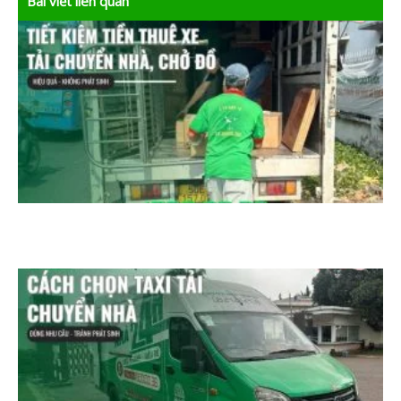
Bài viết liên quan