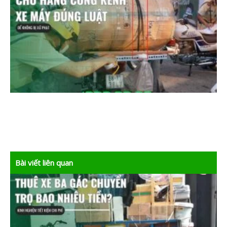
Bài viết liên quan