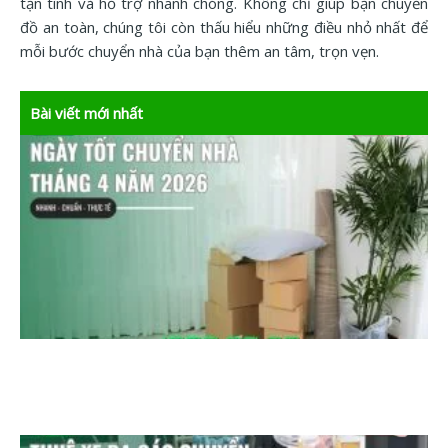
tận tình và hỗ trợ nhanh chóng. Không chỉ giúp bạn chuyển
đồ an toàn, chúng tôi còn thấu hiểu những điều nhỏ nhất để
mỗi bước chuyển nhà của bạn thêm an tâm, trọn vẹn.
Bài viết mới nhất