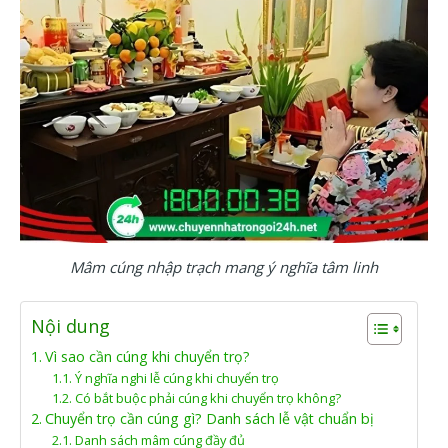
Mâm cúng nhập trạch mang ý nghĩa tâm linh
Nội dung
Vì sao cần cúng khi chuyển trọ?
Ý nghĩa nghi lễ cúng khi chuyển trọ
Có bắt buộc phải cúng khi chuyển trọ không?
Chuyển trọ cần cúng gì? Danh sách lễ vật chuẩn bị
Danh sách mâm cúng đầy đủ