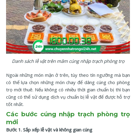
Danh sách lễ vật trên mâm cúng nhập trạch phòng trọ
Ngoài những món mặn ở trên, tùy theo tín ngưỡng mà bạn
có thể lựa chọn những món chay để dâng cúng cho phòng
trọ mới thuê. Nếu không có nhiều thời gian chuẩn bị thì bạn
cũng có thể sử dụng dịch vụ chuẩn bị lễ vật để được hỗ trợ
tốt nhất.
Các bước cúng nhập trạch phòng trọ
mới
Bước 1. Sắp xếp lễ vật và không gian cúng