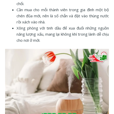
chổi.
Cần mua cho mỗi thành viên trong gia đình một bộ
chén đũa mới, nên là số chẵn và đặt vào thùng nước
rồi xách vào nhà.
Xông phòng với tinh dầu để xua đuổi những nguồn
năng lượng xấu, mang lại không khí trong lành dễ chịu
cho nơi ở mới.