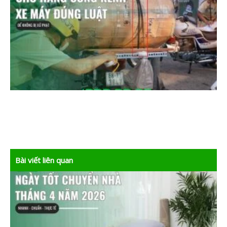
Bài viết liên quan