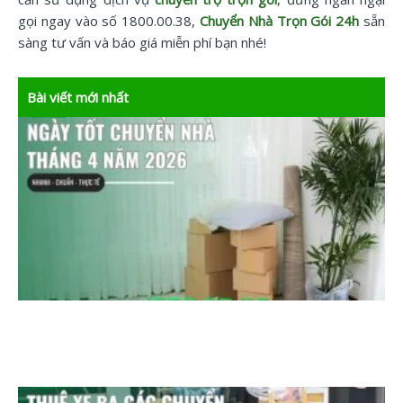
gọi ngay vào số 1800.00.38,
Chuyển Nhà Trọn Gói 24h
sẵn
sàng tư vấn và báo giá miễn phí bạn nhé!
Bài viết mới nhất