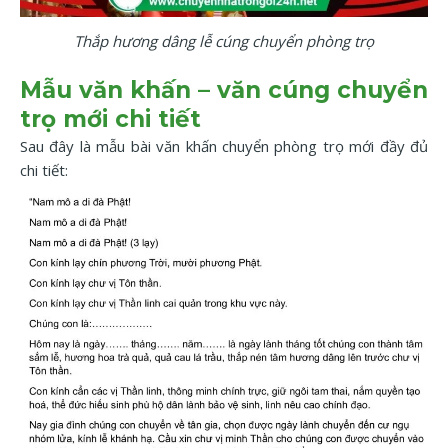
Thắp hương dâng lễ cúng chuyển phòng trọ
Mẫu văn khấn – văn cúng chuyển
trọ mới chi tiết
Sau đây là mẫu bài văn khấn chuyển phòng trọ mới đầy đủ
chi tiết: