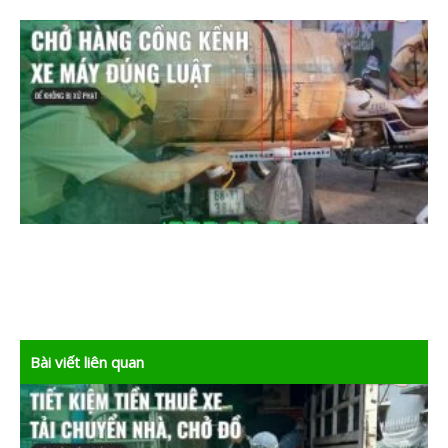
Bài viết liên quan