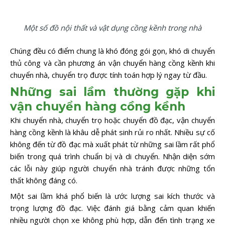
Một số đồ nội thất và vật dụng cồng kềnh trong nhà
Chúng đều có điểm chung là khó đóng gói gọn, khó di chuyển
thủ công và cần phương án vận chuyển hàng cồng kềnh khi
chuyển nhà, chuyển trọ được tính toán hợp lý ngay từ đầu.
Những sai lầm thường gặp khi
vận chuyển hàng cồng kềnh
Khi chuyển nhà, chuyển trọ hoặc chuyển đồ đạc, vận chuyển
hàng cồng kềnh là khâu dễ phát sinh rủi ro nhất. Nhiều sự cố
không đến từ đồ đạc mà xuất phát từ những sai lầm rất phổ
biến trong quá trình chuẩn bị và di chuyển. Nhận diện sớm
các lỗi này giúp người chuyển nhà tránh được những tổn
thất không đáng có.
Một sai lầm khá phổ biến là ước lượng sai kích thước và
trọng lượng đồ đạc. Việc đánh giá bằng cảm quan khiến
nhiều người chọn xe không phù hợp, dẫn đến tình trạng xe