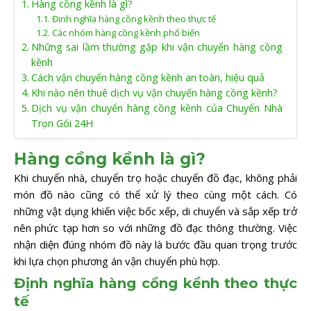
Hàng cồng kềnh là gì?
Định nghĩa hàng cồng kềnh theo thực tế
Các nhóm hàng cồng kềnh phổ biến
Những sai lầm thường gặp khi vận chuyển hàng cồng
kềnh
Cách vận chuyển hàng cồng kềnh an toàn, hiệu quả
Khi nào nên thuê dịch vụ vận chuyển hàng cồng kềnh?
Dịch vụ vận chuyển hàng cồng kềnh của Chuyển Nhà
Trọn Gói 24H
Hàng cồng kềnh là gì?
Khi chuyển nhà, chuyển trọ hoặc chuyển đồ đạc, không phải
món đồ nào cũng có thể xử lý theo cùng một cách. Có
những vật dụng khiến việc bốc xếp, di chuyển và sắp xếp trở
nên phức tạp hơn so với những đồ đạc thông thường. Việc
nhận diện đúng nhóm đồ này là bước đầu quan trọng trước
khi lựa chọn phương án vận chuyển phù hợp.
Định nghĩa hàng cồng kềnh theo thực
tế