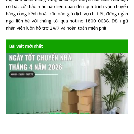
có bất cứ thắc mắc nào liên quan đến quá trình vận chuyển
hàng cồng kềnh hoặc cần báo giá dịch vụ chi tiết, đừng ngần
ngại liên hệ với chúng tôi qua hotline 1800 0038. Đội ngũ
nhân viên luôn hỗ trợ 24/7 và hoàn toàn miễn phí!
Bài viết mới nhất