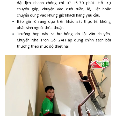
đặt lịch nhanh chóng chỉ từ 15-30 phút. Hỗ trợ
chuyển gấp, chuyển vào cuối tuần, lễ, Tết hoặc
chuyển đúng vào khung giờ khách hàng yêu cầu.
Báo giá rõ ràng dựa trên khảo sát thực tế, không
phát sinh ngoài thỏa thuận.
Trường hợp xảy ra hư hỏng do lỗi vận chuyển,
Chuyển Nhà Trọn Gói 24H áp dụng chính sách bồi
thường theo mức độ thiệt hại.