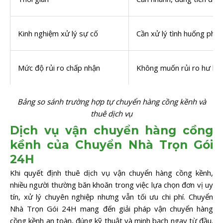
Kinh nghiệm xử lý sự cố
Cần xử lý tình huống phát 
Mức độ rủi ro chấp nhận
Không muốn rủi ro hư hỏn
Bảng so sánh trường hợp tự chuyển hàng cồng kềnh và
thuê dịch vụ
Dịch vụ vận chuyển hàng cồng
kềnh của Chuyển Nhà Trọn Gói
24H
Khi quyết định thuê dịch vụ vận chuyển hàng cồng kềnh,
nhiều người thường băn khoăn trong việc lựa chọn đơn vị uy
tín, xử lý chuyên nghiệp nhưng vẫn tối ưu chi phí. Chuyển
Nhà Trọn Gói 24H mang đến giải pháp vận chuyển hàng
cồng kềnh an toàn, đúng kỹ thuật và minh bạch ngay từ đầu.